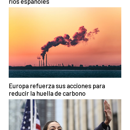
ríos españoles
Europa refuerza sus acciones para
reducir la huella de carbono