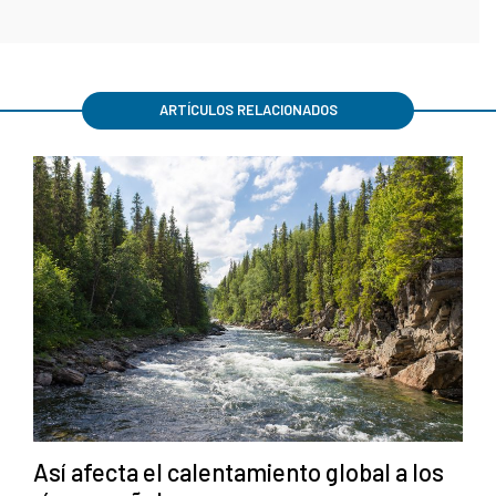
ARTÍCULOS RELACIONADOS
Así afecta el calentamiento global a los