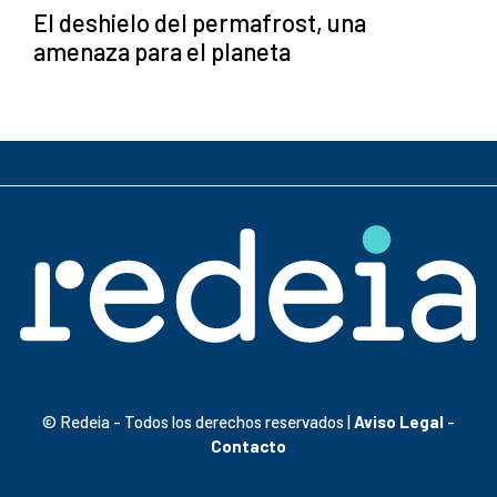
El deshielo del permafrost, una
amenaza para el planeta
© Redeia - Todos los derechos reservados |
Aviso Legal
-
Contacto