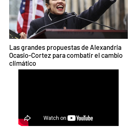
Las grandes propuestas de Alexandria
Ocasio-Cortez para combatir el cambio
climático