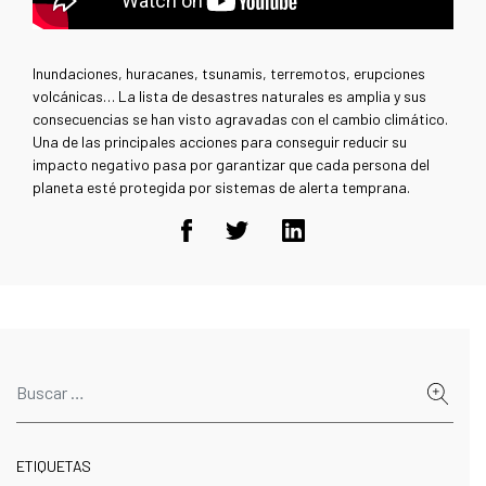
Inundaciones, huracanes, tsunamis, terremotos, erupciones
volcánicas… La lista de desastres naturales es amplia y sus
consecuencias se han visto agravadas con el cambio climático.
Una de las principales acciones para conseguir reducir su
impacto negativo pasa por garantizar que cada persona del
planeta esté protegida por sistemas de alerta temprana.
ETIQUETAS