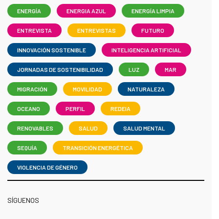
ENERGÍA
ENERGIA AZUL
ENERGÍA LIMPIA
ENTREVISTA
ENTREVISTAS
FUTURO
INNOVACIÓN SOSTENIBLE
INTELIGENCIA ARTIFICIAL
JORNADAS DE SOSTENIBILIDAD
LUZ
MAR
MIGRACIÓN
MOVILIDAD
NATURALEZA
OCEANO
PERFIL
REDEIA
RENOVABLES
SALUD
SALUD MENTAL
SEQUÍA
TRANSICIÓN ENERGÉTICA
VIOLENCIA DE GÉNERO
SÍGUENOS