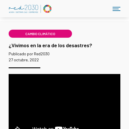
CAMBIO CLIMÁTICO
¿Vivimos en la era de los desastres?
Publicado por Red2030
27 octubre, 2022