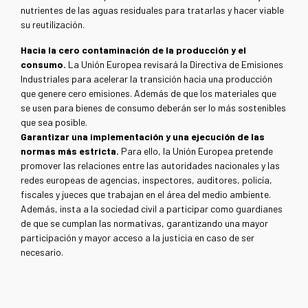
nutrientes de las aguas residuales para tratarlas y hacer viable
su reutilización.
Hacia la cero contaminación de la producción y el
consumo.
La Unión Europea revisará la Directiva de Emisiones
Industriales para acelerar la transición hacia una producción
que genere cero emisiones. Además de que los materiales que
se usen para bienes de consumo deberán ser lo más sostenibles
que sea posible.
Garantizar una implementación y una ejecución de las
normas más estricta.
Para ello, la Unión Europea pretende
promover las relaciones entre las autoridades nacionales y las
redes europeas de agencias, inspectores, auditores, policía,
fiscales y jueces que trabajan en el área del medio ambiente.
Además, insta a la sociedad civil a participar como guardianes
de que se cumplan las normativas, garantizando una mayor
participación y mayor acceso a la justicia en caso de ser
necesario.