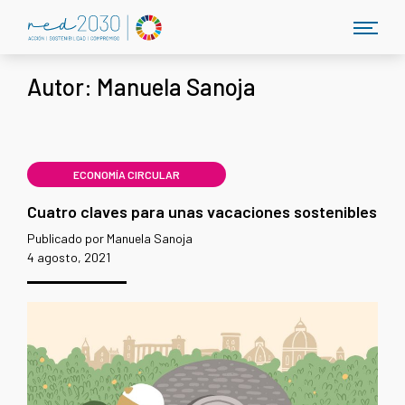
Autor:
Manuela Sanoja
ECONOMÍA CIRCULAR
Cuatro claves para unas vacaciones sostenibles
Publicado por Manuela Sanoja
4 agosto, 2021