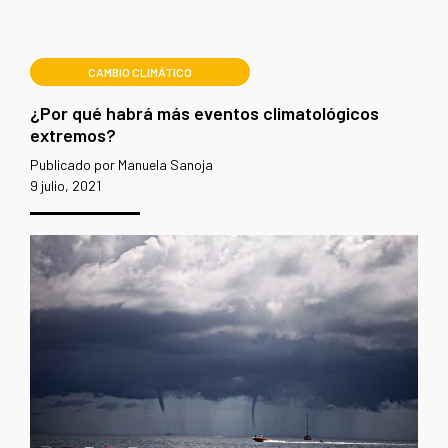
CAMBIO CLIMÁTICO
¿Por qué habrá más eventos climatológicos
extremos?
Publicado por Manuela Sanoja
9 julio, 2021