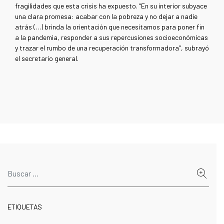
fragilidades que esta crisis ha expuesto. “En su interior subyace
una clara promesa: acabar con la pobreza y no dejar a nadie
atrás (…) brinda la orientación que necesitamos para poner fin
a la pandemia, responder a sus repercusiones socioeconómicas
y trazar el rumbo de una recuperación transformadora”, subrayó
el secretario general.
ETIQUETAS