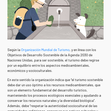
Según la
Organización Mundial de Turismo
, y en línea con los
Objetivos de Desarrollo Sostenible de la Agenda 2030 de
Naciones Unidas, para ser sostenible, el turismo debe regirse
por un equilibrio entre los aspectos medioambientales,
económicos y socioculturales.
En este sentido la organización indica que “el turismo sostenible
debe dar un uso óptimo a los recursos medioambientales, que
son un elemento fundamental del desarrollo turístico,
manteniendo los procesos ecológicos esenciales y ayudando a
conservar los recursos naturales y la diversidad biológica”.
Además, debe “respetar la autenticidad sociocultural de las
comunidades anfitrionas, conservar sus activos culturales y