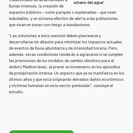
urbano del agua”
lluvias intensas, la creación de
espacios públicos —como parques o explanadas— que sean
indudables, y un sistema efectivo de alerta a las poblaciones
que vivan en zonas con riesgo a inundaciones.
“Las soluciones a esta cuestión deben plantearse y
desarrollarse sin dilación para minimizar los impactos actuales
de eventos de lluvia abundante y de intensidad horaria. Pero,
además, estas condiciones tenderán a agravarse si se cumplen
las previsiones de los modelos de cambio climático para el
ámbito Mediterráneo, al prever un incremento en los episodios
de precipitación intensa. Un aspecto que ya se manifiesta en los
últimos años y que está originando elevados daños económicos
y víctimas humanas en este sector peninsular”, concluye el
estudio.