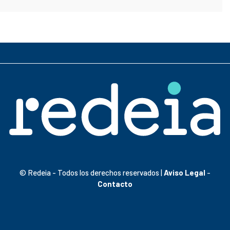
© Redeia - Todos los derechos reservados |
Aviso Legal
-
Contacto