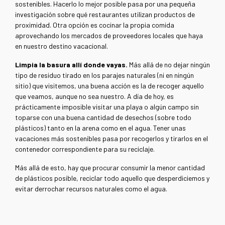
sostenibles. Hacerlo lo mejor posible pasa por una pequeña
investigación sobre qué restaurantes utilizan productos de
proximidad. Otra opción es cocinar la propia comida
aprovechando los mercados de proveedores locales que haya
en nuestro destino vacacional.
Limpia la basura allí donde vayas.
Más allá de no dejar ningún
tipo de residuo tirado en los parajes naturales (ni en ningún
sitio) que visitemos, una buena acción es la de recoger aquello
que veamos, aunque no sea nuestro. A día de hoy, es
prácticamente imposible visitar una playa o algún campo sin
toparse con una buena cantidad de desechos (sobre todo
plásticos) tanto en la arena como en el agua. Tener unas
vacaciones más sostenibles pasa por recogerlos y tirarlos en el
contenedor correspondiente para su reciclaje.
Más allá de esto, hay que procurar consumir la menor cantidad
de plásticos posible, reciclar todo aquello que desperdiciemos y
evitar derrochar recursos naturales como el agua.