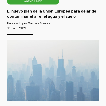
AGENDA 2030
El nuevo plan de la Unión Europea para dejar de
contaminar el aire, el agua y el suelo
Publicado por Manuela Sanoja
10 junio, 2021