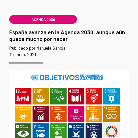
AGENDA 2030
España avanza en la Agenda 2030, aunque aún
queda mucho por hacer
Publicado por Manuela Sanoja
11 marzo, 2021