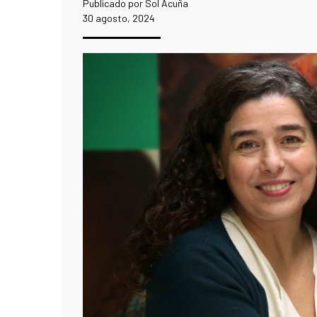
Publicado por Sol Acuña
30 agosto, 2024