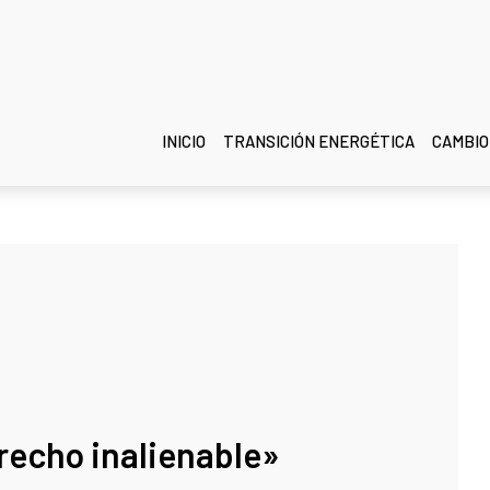
INICIO
TRANSICIÓN ENERGÉTICA
CAMBIO
recho inalienable»