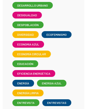
DESARROLLO URBANO
DESIGUALDAD
DESPOBLACIÓN
DIVERSIDAD
ECOFEMINISMO
ECONOMIA AZUL
ECONOMÍA CIRCULAR
EDUCACIÓN
EFICIENCIA ENERGÉTICA
ENERGÍA
ENERGIA AZUL
ENERGÍA LIMPIA
ENTREVISTA
ENTREVISTAS