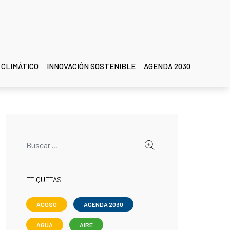
 CLIMÁTICO
INNOVACIÓN SOSTENIBLE
AGENDA 2030
ETIQUETAS
ACOSO
AGENDA 2030
AGUA
AIRE