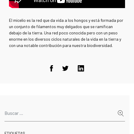
El micelio es la red que da vida a los hongos y está formada por
un conjunto de filamentos muy delgados que se ramifican
debajo de la tierra. Una red poco conocida pero con un peso
enorme en los diversos ciclos naturales de la vida en la tierra y
con una notable contribución para nuestra biodiversidad.
ETIQUETAS