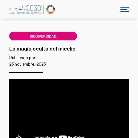
BIODIVERSIDAD
La magia oculta del micelio
Publicado por
23 noviembre, 2023