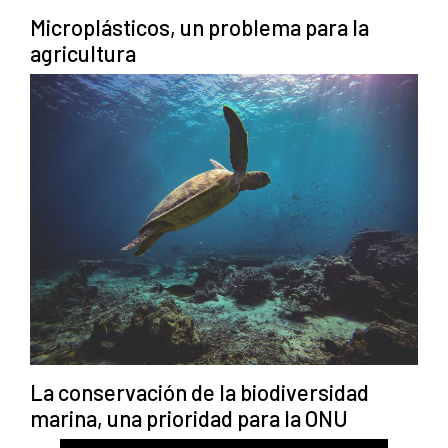
Microplásticos, un problema para la
agricultura
La conservación de la biodiversidad
marina, una prioridad para la ONU