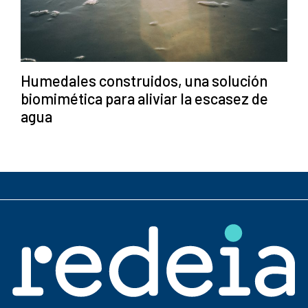
Humedales construidos, una solución
biomimética para aliviar la escasez de
agua