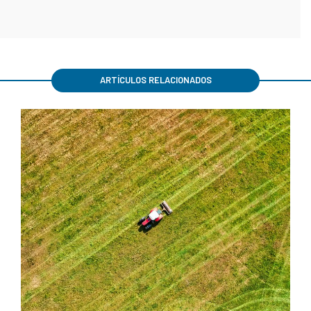
ARTÍCULOS RELACIONADOS