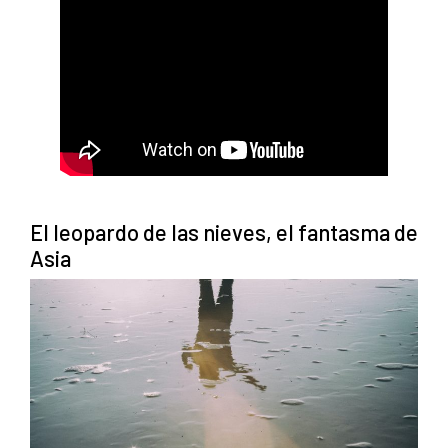
El leopardo de las nieves, el fantasma de
Asia