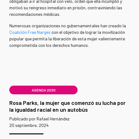
obligaban a ir al hospital con velo, orden que ella incumplió y
motivó su reingreso inmediato en prisión, contraviniendo las
recomendaciones médicas.
Numerosas organizaciones no gubernamentales han creado la
Coalición Free Narges
con el objetivo de lograr la movilización
popular que permita la liberación de esta mujer valientemente
comprometida con los derechos humanos.
AGENDA 2030
Rosa Parks, la mujer que comenzó su lucha por
la igualdad racial en un autobús
Publicado por Rafael Hernández
20 septiembre, 2024