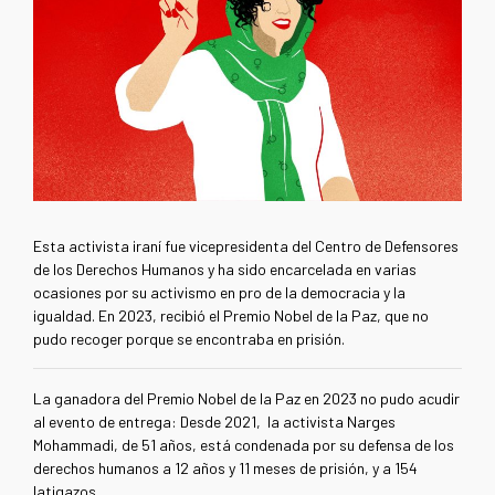
Esta activista iraní fue vicepresidenta del Centro de Defensores
de los Derechos Humanos y ha sido encarcelada en varias
ocasiones por su activismo en pro de la democracia y la
igualdad. En 2023, recibió el Premio Nobel de la Paz, que no
pudo recoger porque se encontraba en prisión.
La ganadora del Premio Nobel de la Paz en 2023 no pudo acudir
al evento de entrega: Desde 2021, la activista Narges
Mohammadi, de 51 años, está condenada por su defensa de los
derechos humanos a 12 años y 11 meses de prisión, y a 154
latigazos.