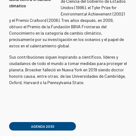
de Ciencia del Gobierno de Estados
climático
Unidos (1996), el Tyler Prize for
Environmental Achievement (2002)
y el Premio Crafoord (2006). Tres años después, en 2009,
obtuvo el Premio de la Fundación BBVA Fronteras del
Conocimiento en la categoría de cambio climático,
precisamente por su investigación en los océanos y el papel de
estos en el calentamiento global
.
Sus contribuciones siguen inspirando a científicos, líderes y
ciudadanos de todo el mundo a tomar medidas para proteger el
planeta. Broecker falleció en Nueva York en 2019 siendo doctor
honoris causa, entre otras, de las Universidades de Cambridge,
Oxford, Harvard o la Pennsylvania State
.
AGENDA 2030