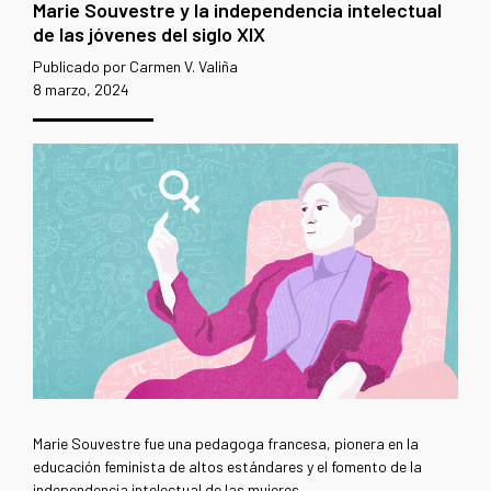
Marie Souvestre y la independencia intelectual
de las jóvenes del siglo XIX
Publicado por Carmen V. Valiña
8 marzo, 2024
Marie Souvestre fue una pedagoga francesa, pionera en la
educación feminista de altos estándares y el fomento de la
independencia intelectual de las mujeres.