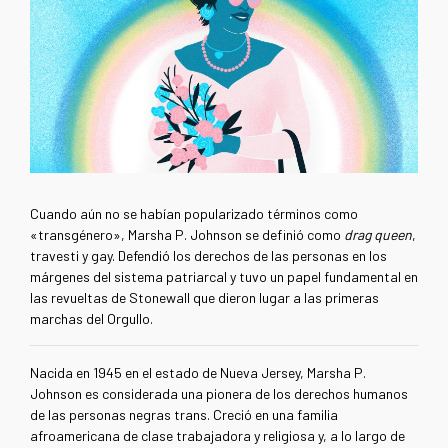
Cuando aún no se habían popularizado términos como
«transgénero»,
Marsha P. Johnson se definió como
drag queen
,
travesti y gay. Defendió los derechos de las personas en los
márgenes del sistema patriarcal y tuvo un papel fundamental en
las revueltas de Stonewall que dieron lugar a las primeras
marchas del Orgullo.
Nacida en 1945 en el estado de Nueva Jersey, Marsha P.
Johnson
es considerada una pionera de los derechos humanos
de las personas negras trans. C
reció en una familia
afroamericana de clase trabajadora y religiosa y,
a lo largo de