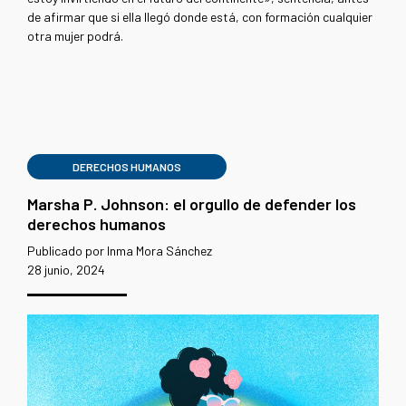
de afirmar que si ella llegó donde está, con formación cualquier
otra mujer podrá.
DERECHOS HUMANOS
Marsha P. Johnson: el orgullo de defender los
derechos humanos
Publicado por Inma Mora Sánchez
28 junio, 2024