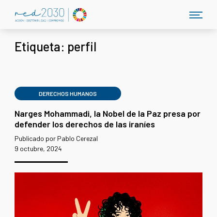
Etiqueta:
perfil
DERECHOS HUMANOS
Narges Mohammadi, la Nobel de la Paz presa por
defender los derechos de las iraníes
Publicado por Pablo Cerezal
9 octubre, 2024