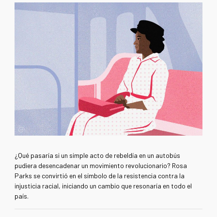
¿Qué pasaría si un simple acto de rebeldía en un autobús
pudiera desencadenar un movimiento revolucionario? Rosa
Parks se convirtió en el símbolo de la resistencia contra la
injusticia racial, iniciando un cambio que resonaría en todo el
país.