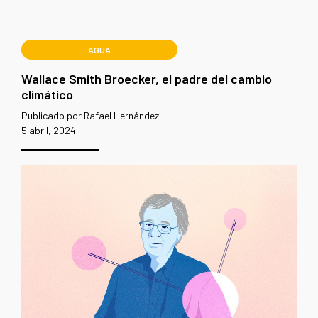
AGUA
Wallace Smith Broecker, el padre del cambio
climático
Publicado por Rafael Hernández
5 abril, 2024