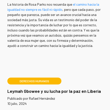
La historia de Rosa Parks nos recuerda que
el camino hacia la
igualdad no siempre es fácil ni rápido
, pero que cada paso, por
pequeño que parezca, puede ser un avance crucial hacia una
sociedad más justa. Su vida es un testimonio del poder de la
resistencia y la importancia de luchar por lo que es correcto,
incluso cuando las probabilidades están en contra. Y es que la
próxima vez que veamos un autobús, quizás pensemos en la
valentía de esa mujer que, con su firmeza y determinación,
ayudó a construir un camino hacia la igualdad y la justicia.
DERECHOS HUMANOS
Leymah Gbowee y su lucha por la paz en Liberia
Publicado por Rafael Hernández
10 julio, 2024