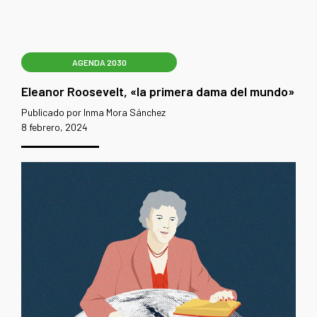
AGENDA 2030
Eleanor Roosevelt, «la primera dama del mundo»
Publicado por Inma Mora Sánchez
8 febrero, 2024