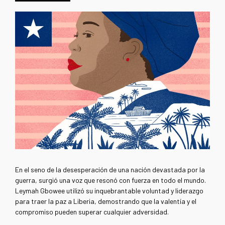
En el seno de la desesperación de una nación devastada por la
guerra, surgió una voz que resonó con fuerza en todo el mundo.
Leymah Gbowee utilizó su inquebrantable voluntad y liderazgo
para traer la paz a Liberia, demostrando que la valentía y el
compromiso pueden superar cualquier adversidad.