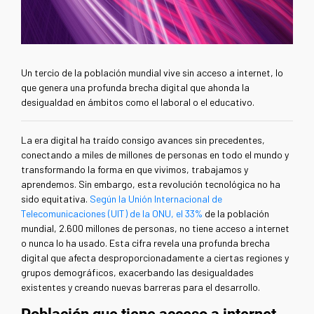
Un tercio de la población mundial vive sin acceso a internet, lo
que genera una profunda brecha digital que ahonda la
desigualdad en ámbitos como el laboral o el educativo.
La era digital ha traído consigo avances sin precedentes,
conectando a miles de millones de personas en todo el mundo y
transformando la forma en que vivimos, trabajamos y
aprendemos. Sin embargo, esta revolución tecnológica no ha
sido equitativa.
Según la Unión Internacional de
Telecomunicaciones (UIT) de la ONU, el 33%
de la población
mundial, 2.600 millones de personas, no tiene acceso a internet
o nunca lo ha usado. Esta cifra revela una profunda brecha
digital que afecta desproporcionadamente a ciertas regiones y
grupos demográficos, exacerbando las desigualdades
existentes y creando nuevas barreras para el desarrollo.