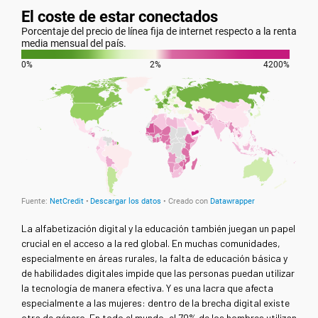
La alfabetización digital y la educación también juegan un papel
crucial en el acceso a la red global. En muchas comunidades,
especialmente en áreas rurales, la falta de educación básica y
de habilidades digitales impide que las personas puedan utilizar
la tecnología de manera efectiva. Y es una lacra que afecta
especialmente a las mujeres: dentro de la brecha digital existe
otra de género. En todo el mundo, el 70% de los hombres utilizan