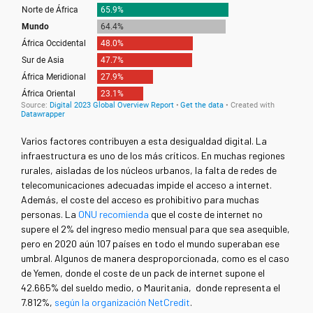
Varios factores contribuyen a esta desigualdad digital. La
infraestructura es uno de los más críticos. En muchas regiones
rurales, aisladas de los núcleos urbanos, la falta de redes de
telecomunicaciones adecuadas impide el acceso a internet.
Además, el coste del acceso es prohibitivo para muchas
personas. La
ONU recomienda
que el coste de internet no
supere el 2% del ingreso medio mensual para que sea asequible,
pero en 2020 aún 107 países en todo el mundo superaban ese
umbral. Algunos de manera desproporcionada, como es el caso
de Yemen, donde el coste de un pack de internet supone el
42.665% del sueldo medio, o Mauritania, donde representa el
7.812%,
según la organización NetCredit
.