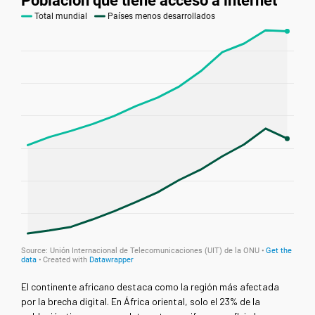
El continente africano destaca como la región más afectada
por la brecha digital. En África oriental, solo el 23% de la