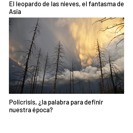
El leopardo de las nieves, el fantasma de
Asia
Policrisis, ¿la palabra para definir
nuestra época?