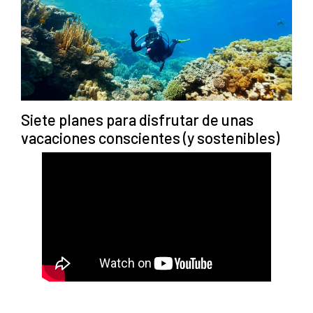
Siete planes para disfrutar de unas
vacaciones conscientes (y sostenibles)