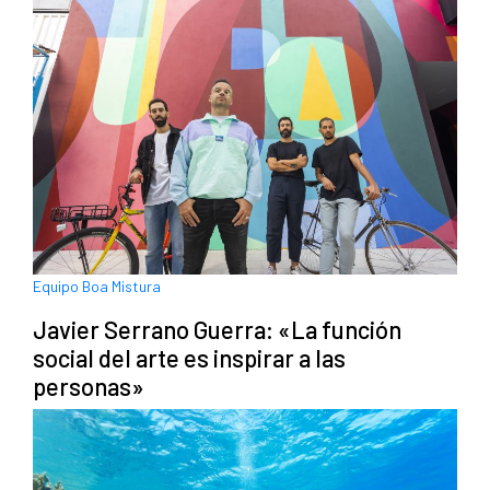
Equipo Boa Mistura
Javier Serrano Guerra: «La función
social del arte es inspirar a las
personas»