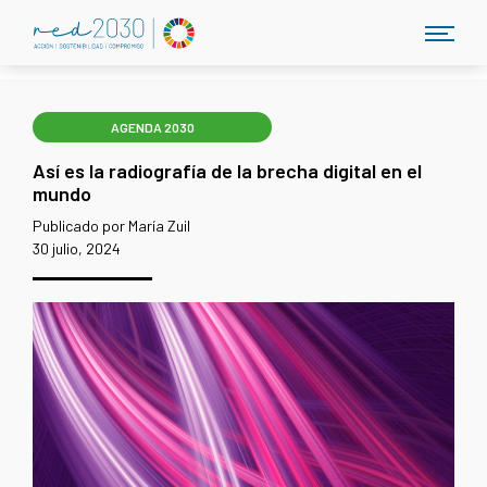
AGENDA 2030
Así es la radiografía de la brecha digital en el
mundo
Publicado por María Zuil
30 julio, 2024