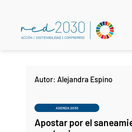
Autor:
Alejandra Espino
AGENDA 2030
Apostar por el saneami