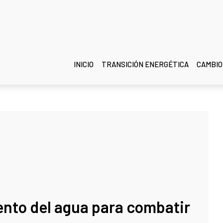
INICIO
TRANSICIÓN ENERGÉTICA
CAMBIO
ento del agua para combatir