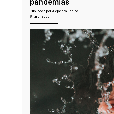
pandemias
Publicado por Alejandra Espino
8 junio, 2020