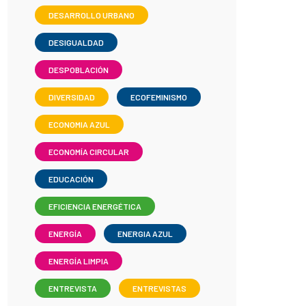
DESARROLLO URBANO
DESIGUALDAD
DESPOBLACIÓN
DIVERSIDAD
ECOFEMINISMO
ECONOMIA AZUL
ECONOMÍA CIRCULAR
EDUCACIÓN
EFICIENCIA ENERGÉTICA
ENERGÍA
ENERGIA AZUL
ENERGÍA LIMPIA
ENTREVISTA
ENTREVISTAS