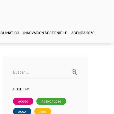
 CLIMÁTICO
INNOVACIÓN SOSTENIBLE
AGENDA 2030
ETIQUETAS
ACOSO
AGENDA 2030
AGUA
AIRE