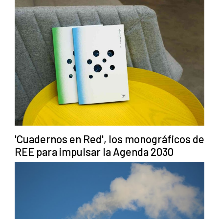
'Cuadernos en Red', los monográficos de
REE para impulsar la Agenda 2030