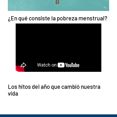
¿En qué consiste la pobreza menstrual?
Los hitos del año que cambió nuestra
vida