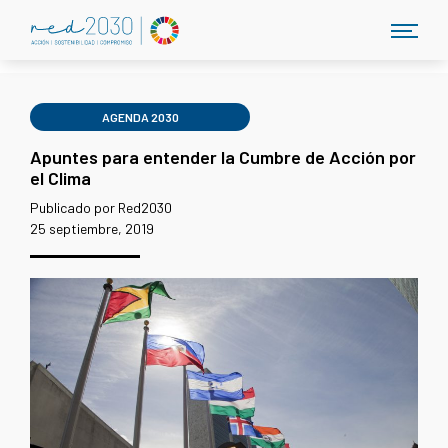
AGENDA 2030
Apuntes para entender la Cumbre de Acción por
el Clima
Publicado por Red2030
25 septiembre, 2019