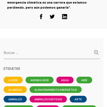
emergencia climática es una carrera que estamos
perdiendo, pero aún podemos ganarla".
ETIQUETAS
ACOSO
AGENDA 2030
AGUA
AIRE
ALIANZAS
ALMACENAMIENTO ENERGÉTICO
ANIMALES
ANIMALES EXÓTICOS
ARTE