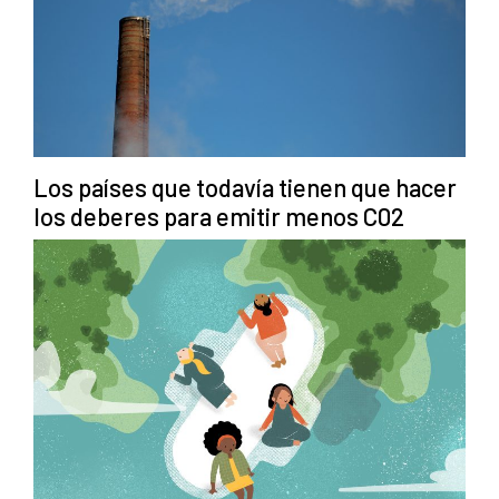
Los países que todavía tienen que hacer
los deberes para emitir menos C02