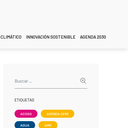
 CLIMÁTICO
INNOVACIÓN SOSTENIBLE
AGENDA 2030
ETIQUETAS
ACOSO
AGENDA 2030
AGUA
AIRE