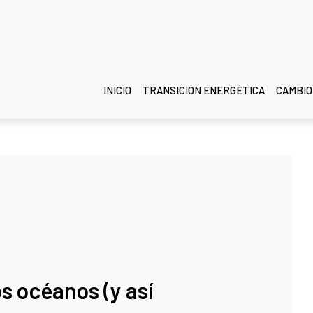
INICIO
TRANSICIÓN ENERGÉTICA
CAMBIO
s océanos (y así