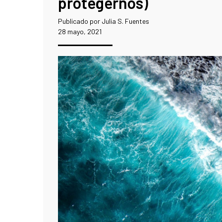
protegernos)
Publicado por Julia S. Fuentes
28 mayo, 2021