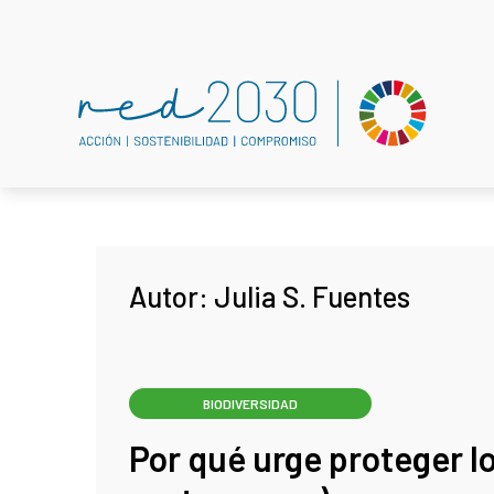
Autor:
Julia S. Fuentes
BIODIVERSIDAD
Por qué urge proteger lo