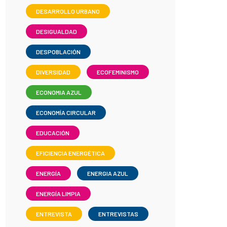
DESARROLLO URBANO
DESIGUALDAD
DESPOBLACIÓN
DIVERSIDAD
ECOFEMINISMO
ECONOMIA AZUL
ECONOMÍA CIRCULAR
EDUCACIÓN
EFICIENCIA ENERGÉTICA
ENERGÍA
ENERGIA AZUL
ENERGÍA LIMPIA
ENTREVISTA
ENTREVISTAS