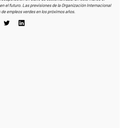
n el futuro. Las previsiones de la Organización Internacional
s de empleos verdes en los próximos años.