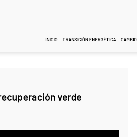
INICIO
TRANSICIÓN ENERGÉTICA
CAMBIO
 recuperación verde