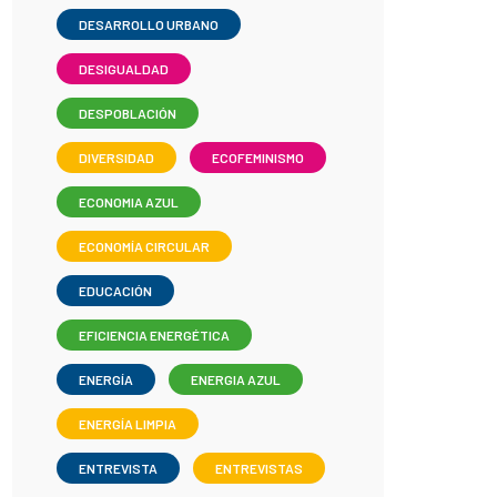
DESARROLLO URBANO
DESIGUALDAD
DESPOBLACIÓN
DIVERSIDAD
ECOFEMINISMO
ECONOMIA AZUL
ECONOMÍA CIRCULAR
EDUCACIÓN
EFICIENCIA ENERGÉTICA
ENERGÍA
ENERGIA AZUL
ENERGÍA LIMPIA
ENTREVISTA
ENTREVISTAS