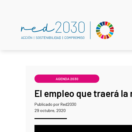
AGENDA 2030
El empleo que traerá la
Publicado por Red2030
29 octubre, 2020