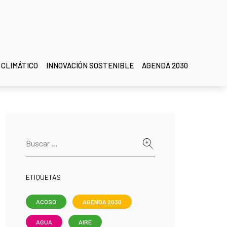
 CLIMÁTICO
INNOVACIÓN SOSTENIBLE
AGENDA 2030
ETIQUETAS
ACOSO
AGENDA 2030
AGUA
AIRE