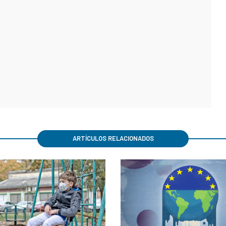
ARTÍCULOS RELACIONADOS