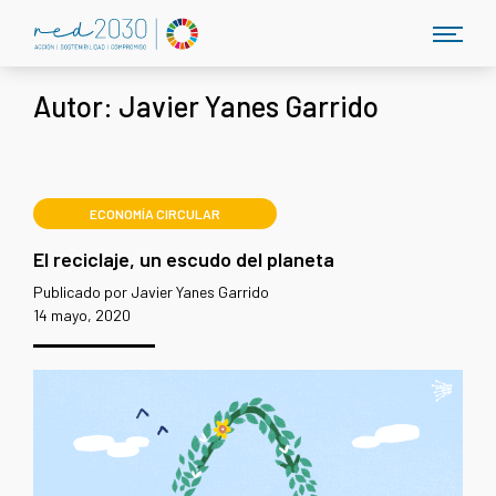
Autor:
Javier Yanes Garrido
ECONOMÍA CIRCULAR
El reciclaje, un escudo del planeta
Publicado por Javier Yanes Garrido
14 mayo, 2020