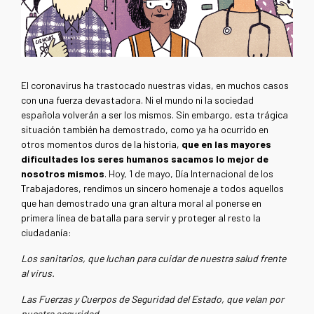
El coronavirus ha trastocado nuestras vidas, en muchos casos
con una fuerza devastadora. Ni el mundo ni la sociedad
española volverán a ser los mismos. Sin embargo, esta trágica
situación también ha demostrado, como ya ha ocurrido en
otros momentos duros de la historia,
que en las mayores
dificultades los seres humanos sacamos lo mejor de
nosotros mismos
. Hoy, 1 de mayo, Día Internacional de los
Trabajadores, rendimos un sincero homenaje a todos aquellos
que han demostrado una gran altura moral al ponerse en
primera línea de batalla para servir y proteger al resto la
ciudadanía:
Los sanitarios, que luchan para cuidar de nuestra salud frente
al virus.
Las Fuerzas y Cuerpos de Seguridad del Estado, que velan por
nuestra seguridad
.