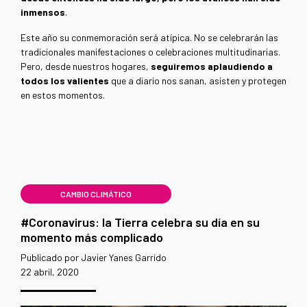
inmensos
.
Este año su conmemoración será atípica. No se celebrarán las
tradicionales manifestaciones o celebraciones multitudinarias.
Pero, desde nuestros hogares,
seguiremos aplaudiendo a
todos los valientes
que a diario nos sanan, asisten y protegen
en estos momentos.
CAMBIO CLIMÁTICO
#Coronavirus: la Tierra celebra su día en su
momento más complicado
Publicado por Javier Yanes Garrido
22 abril, 2020