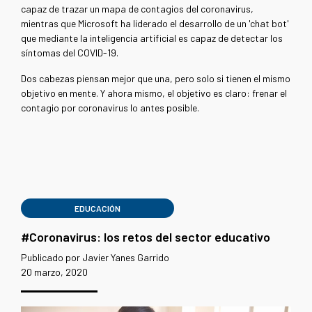
capaz de trazar un mapa de contagios del coronavirus,
mientras que Microsoft ha liderado el desarrollo de un 'chat bot'
que mediante la inteligencia artificial es capaz de detectar los
síntomas del COVID-19.
Dos cabezas piensan mejor que una, pero solo si tienen el mismo
objetivo en mente. Y ahora mismo, el objetivo es claro: frenar el
contagio por coronavirus lo antes posible.
EDUCACIÓN
#Coronavirus: los retos del sector educativo
Publicado por Javier Yanes Garrido
20 marzo, 2020