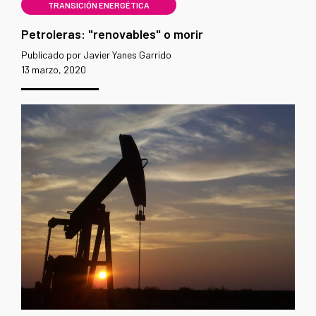
TRANSICIÓN ENERGÉTICA
Petroleras: "renovables" o morir
Publicado por Javier Yanes Garrido
13 marzo, 2020