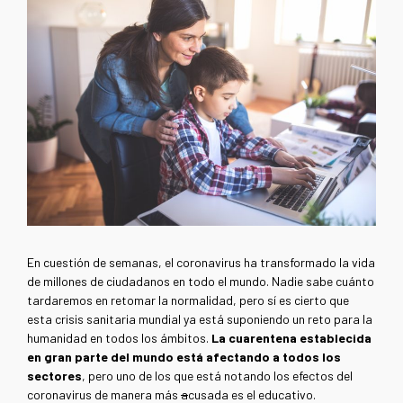
En cuestión de semanas, el coronavirus ha transformado la vida
de millones de ciudadanos en todo el mundo. Nadie sabe cuánto
tardaremos en retomar la normalidad, pero sí es cierto que
esta crisis sanitaria mundial ya está suponiendo un reto para la
humanidad en todos los ámbitos.
La cuarentena establecida
en gran parte del mundo está afectando a todos los
sectores
, pero uno de los que está notando los efectos del
coronavirus de manera más
a
cusada es el educativo.