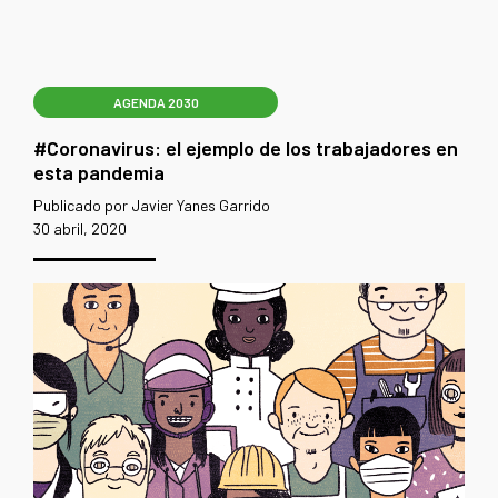
AGENDA 2030
#Coronavirus: el ejemplo de los trabajadores en
esta pandemia
Publicado por Javier Yanes Garrido
30 abril, 2020