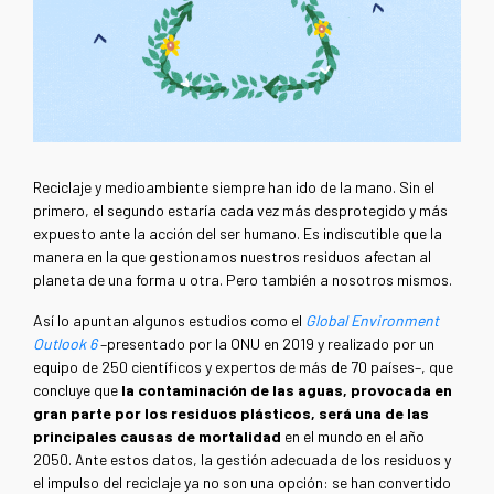
Reciclaje y medioambiente siempre han ido de la mano. Sin el
primero, el segundo estaría cada vez más desprotegido y más
expuesto ante la acción del ser humano. Es indiscutible que la
manera en la que gestionamos nuestros residuos afectan al
planeta de una forma u otra. Pero también a nosotros mismos.
Así lo apuntan algunos estudios como el
Global Environment
Outlook 6
–presentado por la ONU en 2019 y realizado por un
equipo de 250 científicos y expertos de más de 70 países–, que
concluye que
la contaminación de las aguas, provocada en
gran parte por los residuos plásticos, será una de las
principales causas de mortalidad
en el mundo en el año
2050. Ante estos datos, la gestión adecuada de los residuos y
el impulso del reciclaje ya no son una opción: se han convertido