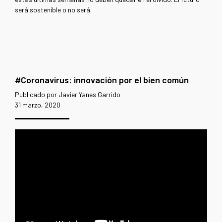
será sostenible o no será.
#Coronavirus: innovación por el bien común
Publicado por Javier Yanes Garrido
31 marzo, 2020