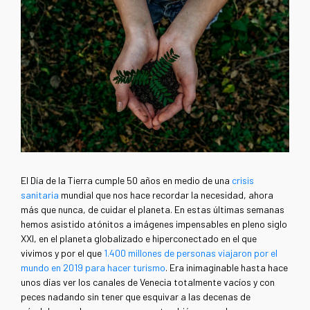
El Día de la Tierra cumple 50 años en medio de una
crisis
sanitaria
mundial que nos hace recordar la necesidad, ahora
más que nunca, de cuidar el planeta. En estas últimas semanas
hemos asistido atónitos a imágenes impensables en pleno siglo
XXI, en el planeta globalizado e hiperconectado en el que
vivimos y por el que
1.400 millones de personas viajaron por el
mundo en 2019 para hacer turismo
. Era inimaginable hasta hace
unos días ver los canales de Venecia totalmente vacíos y con
peces nadando sin tener que esquivar a las decenas de