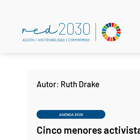
Autor:
Ruth Drake
AGENDA 2030
Cinco menores activist