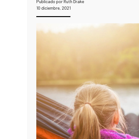
Publicado por Ruth Drake
10 diciembre, 2021