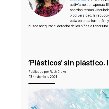
activismo con apenas 16 
abordan temas vinculados
biodiversidad, la reducci
esta palanca formativa y 
busca asegurar el derecho de los niños a tener una 
‘Plásticos’ sin plástico,
Publicado por Ruth Drake
23 noviembre, 2021