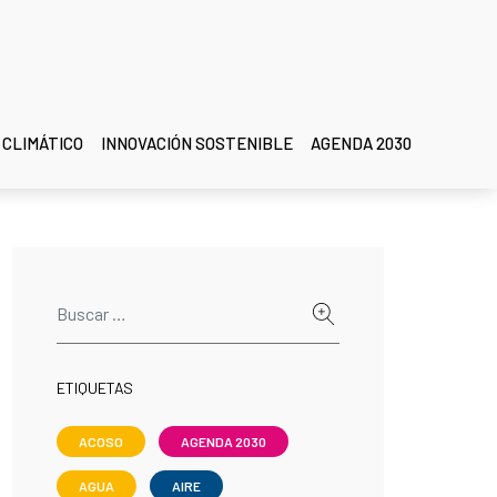
 CLIMÁTICO
INNOVACIÓN SOSTENIBLE
AGENDA 2030
ETIQUETAS
ACOSO
AGENDA 2030
AGUA
AIRE