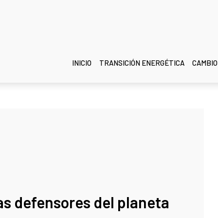
INICIO
TRANSICIÓN ENERGÉTICA
CAMBIO
as defensores del planeta