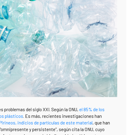
s problemas del siglo XXI. Según la ONU,
el 85% de los
os plásticos
. Es más, recientes investigaciones han
irineos, indicios de partículas de este material
, que han
“omnipresente y persistente”, según cita la ONU, cuyo