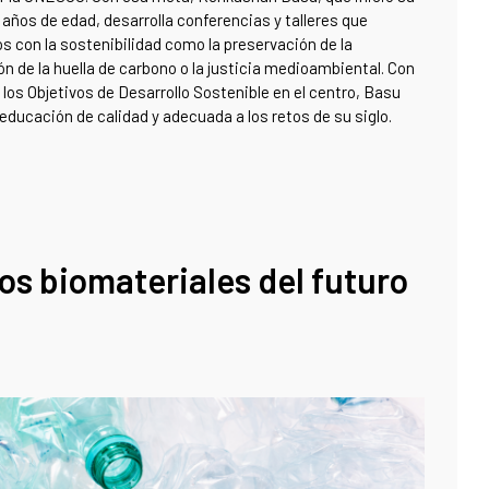
años de edad, desarrolla conferencias y talleres que
 con la sostenibilidad como la preservación de la
ón de la huella de carbono o la justicia medioambiental. Con
los Objetivos de Desarrollo Sostenible en el centro, Basu
educación de calidad y adecuada a los retos de su siglo.
 los biomateriales del futuro