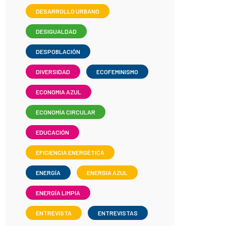
DESARROLLO URBANO
DESIGUALDAD
DESPOBLACIÓN
DIVERSIDAD
ECOFEMINISMO
ECONOMIA AZUL
ECONOMÍA CIRCULAR
EDUCACIÓN
EFICIENCIA ENERGÉTICA
ENERGÍA
ENERGIA AZUL
ENERGÍA LIMPIA
ENTREVISTA
ENTREVISTAS