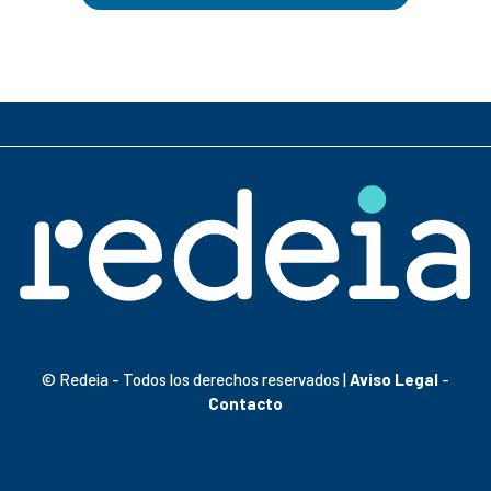
© Redeia - Todos los derechos reservados |
Aviso Legal
-
Contacto