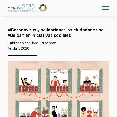
#Coronavirus y solidaridad: los ciudadanos se
vuelcan en iniciativas sociales
Publicado por José Fernández
14 abril, 2020