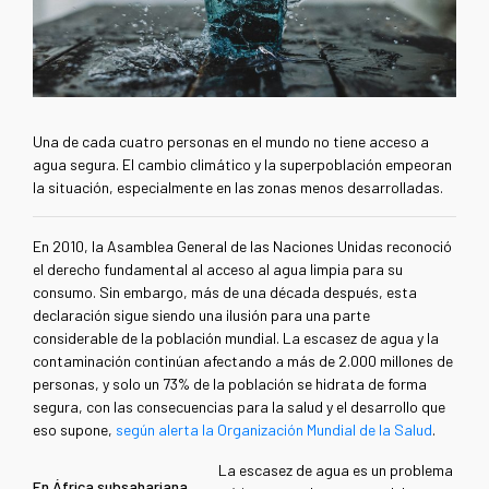
Una de cada cuatro personas en el mundo no tiene acceso a
agua segura. El cambio climático y la superpoblación empeoran
la situación, especialmente en las zonas menos desarrolladas.
En 2010, la Asamblea General de las Naciones Unidas reconoció
el derecho fundamental al acceso al agua limpia para su
consumo. Sin embargo, más de una década después, esta
declaración sigue siendo una ilusión para una parte
considerable de la población mundial. La escasez de agua y la
contaminación continúan afectando a más de 2.000 millones de
personas, y solo un 73% de la población se hidrata de forma
segura, con las consecuencias para la salud y el desarrollo que
eso supone,
según alerta la Organización Mundial de la Salud
.
La escasez de agua es un problema
En África subsahariana,