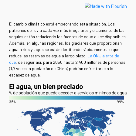
El cambio climático está empeorando esta situación. Los
patrones de lluvia cada vez más irregulares y el aumento de las
sequías están reduciendo las fuentes de agua dulce disponibles.
Además, en algunas regiones, los glaciares que proporcionan
agua a ríos y lagos se están derritiendo rápidamente, lo que
reduce las reservas de agua a largo plazo.
La ONU alerta de
que
, de seguir así, para 2050 hasta 2.400 millones de personas
(1,7 veces la población de China) podrían enfrentarse a la
escasez de agua.