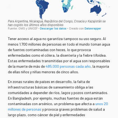
Tener acceso al agua no garantiza tampoco su uso seguro. Al
menos 1.700 millones de personas en todo el mundo toman agua
de fuentes contaminadas con heces, lo que provoca
enfermedades como el cólera, la disentería y la fiebre tifoidea.
Estas enfermedades transmitidas por el agua son responsables
de la muerte de más de
485.000 personas cada año
, la mayoría
de ellas niños y niñas menores de cinco años.
En zonas rurales de países en desarrollo, la falta de
infraestructuras básicas de saneamiento obliga a las
comunidades a depender de ríos, lagos y pozos contaminados.
En Bangladesh, por ejemplo, muchas fuentes de agua están
contaminadas con arsénico, un problema que afecta a
unos 20
millones de personas
y provoca graves problemas de salud a
largo plazo, como cáncer de piel y enfermedades