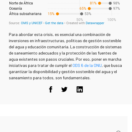
Para abordar esta crisis, es esencial una combinación de
inversiones en infraestructuras, políticas de gestión sostenible
del agua y educación comunitaria. La construcción de sistemas
de saneamiento adecuados y la protección de las fuentes de
agua existentes son pasos cruciales. Por eso, poner en marcha
iniciativas para tratar de cumplir el
ODS 6 de la ONU
, que busca
garantizar la disponibilidad y gestión sostenible del agua y el
saneamiento para todos, son fundamentales.