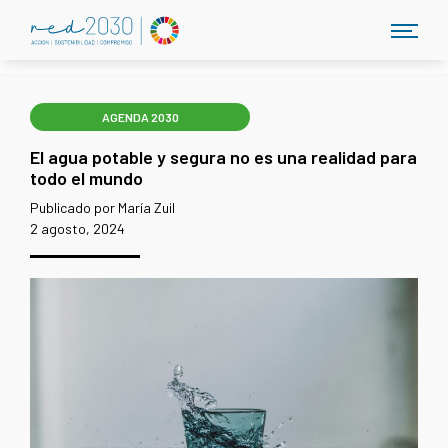
AGENDA 2030
El agua potable y segura no es una realidad para
todo el mundo
Publicado por María Zuil
2 agosto, 2024