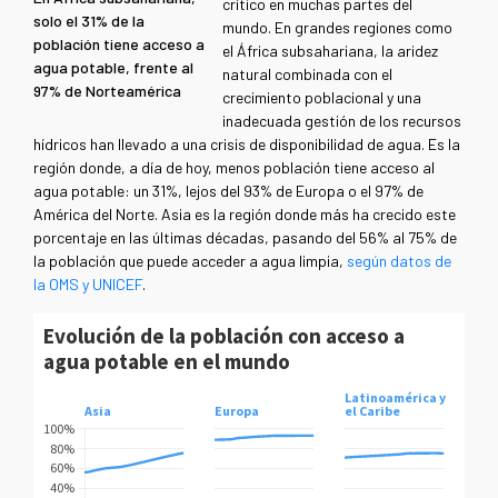
crítico en muchas partes del
solo el 31% de la
mundo. En grandes regiones como
población tiene acceso a
el África subsahariana, la aridez
agua potable, frente al
natural combinada con el
97% de Norteamérica
crecimiento poblacional y una
inadecuada gestión de los recursos
hídricos han llevado a una crisis de disponibilidad de agua. Es la
región donde, a día de hoy, menos población tiene acceso al
agua potable: un 31%, lejos del 93% de Europa o el 97% de
América del Norte. Asia es la región donde más ha crecido este
porcentaje en las últimas décadas, pasando del 56% al 75% de
la población que puede acceder a agua limpia,
según datos de
la OMS y UNICEF
.