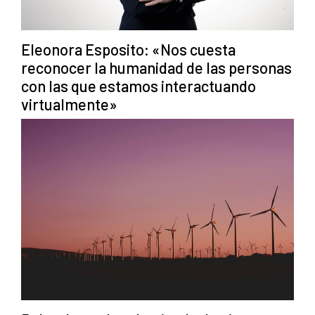
Eleonora Esposito: «Nos cuesta
reconocer la humanidad de las personas
con las que estamos interactuando
virtualmente»