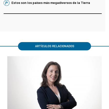
Estos son los países más megadiversos de la Tierra
ARTÍCULOS RELACIONADOS