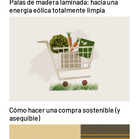
Palas de madera laminada: hacia una
energía eólica totalmente limpia
Cómo hacer una compra sostenible (y
asequible)