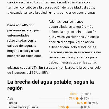
cardiovasculares. La contaminación industrial y agrícola
también contribuye a la degradación de la calidad del agua,
afectando tanto a la salud humana como a los ecosistemas.
Además, cuanto menos
Cada año 485.000
desarrollada es la región, más
personas mueren por
diferencia hay entre la población
enfermedades
que vive en las ciudades y la que lo
relacionadas con la
hace en el campo. Así en África
calidad del agua, la
subsahariana, solo el 15% de las
mayoría niños y niñas
personas que viven en zonas rurales
menores de cinco años
tiene acceso a agua segura para
beber, mientras que en las zonas
urbanas sube al 53%. En Europa, sin embargo, la brecha es solo
de 8 puntos, del 87% al 95%.