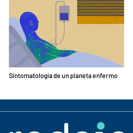
Sintomatología de un planeta enfermo