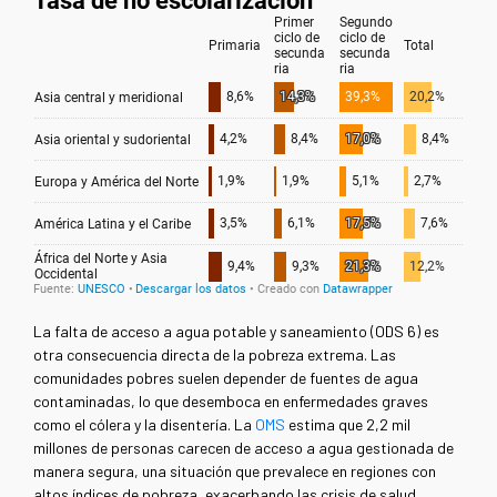
La falta de acceso a agua potable y saneamiento (ODS 6) es
otra consecuencia directa de la pobreza extrema. Las
comunidades pobres suelen depender de fuentes de agua
contaminadas, lo que desemboca en enfermedades graves
como el cólera y la disentería.
La
OMS
estima que 2,2 mil
millones
de personas carecen de acceso a agua gestionada de
manera segura, una situación que prevalece en regiones con
altos índices de pobreza, exacerbando las crisis de salud