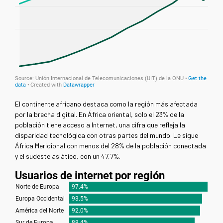
El continente africano destaca como la región más afectada
por la brecha digital. En África oriental, solo el 23% de la
población tiene acceso a Internet, una cifra que refleja la
disparidad tecnológica con otras partes del mundo. Le sigue
África Meridional con menos del 28% de la población conectada
y el sudeste asiático, con un 47,7%.