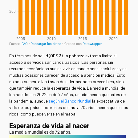
En términos de salud (ODS 3), la pobreza extrema limita el
acceso a servicios sanitarios básicos. Las personas sin
recursos económicos suelen vivir en condiciones insalubres y en
muchas ocasiones carecen de acceso a atención médica. Esto
no solo aumenta las tasas de enfermedades prevenibles, sino
que también reduce la esperanza de vida. La media mundial de
los nacidos en 2022 es de 72 años, un año menos que antes de
la pandemia, aunque
según el Banco Mundial
la expectativa de
vida de los países pobres es de hasta 20 años menos que en los
ricos, como puede verse en el mapa.