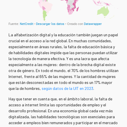
La alfabetización digital y la educación también juegan un papel
crucial en el acceso a la red global. En muchas comunidades,
especialmente en áreas rurales, la falta de educación básica y
de habilidades digitales impide que las personas puedan utilizar
la tecnología de manera efectiva. Y es una lacra que afecta
especialmente a las mujeres: dentro de la brecha digital existe
otra de género. En todo el mundo, el 70% de los hombres utilizan
Internet, frente al 65% de las mujeres. Y la cantidad de mujeres
que están desconectadas en todo el mundo es un 17% mayor
que la de hombres,
según datos de la UIT en 2023
.
Hay que tener en cuenta que, en el ámbito laboral, la falta de
acceso a internet limita las oportunidades de empleo y el
desarrollo profesional. En una economía global cada vez más
digitalizada, las habilidades tecnológicas son esenciales para
acceder a empleos bien remunerados y participar en el mercado