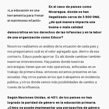
En el caso de países como
«La educación es una
Nicaragua, donde se han
herramienta para frenar
ilegalizado cerca de 3.600 ONG,
el matrimonio infantil»
¿de qué manera impacta una
buena o mala calidad
democrática en los derechos de las infancias y en la labor
de una organización como Educo?
Nosotros realizamos un análisis de la situación de cada país y
nos preguntamos cuál es el valor agregado que, dentro de ese
contexto, Educo puede aportar. Es ahí donde cambian también
nuestras intervenciones. Hay países donde nuestras
estrategias tienen que ser más operativas, enfocadas en un
trabajo de primera línea, entonces estamos presentes en las
escuelas. Hay otros países en los que trabajamos en incidencia
pública, y otros donde vemos más posibilidades de cambio a
través de la influencia.
Según Naciones Unidas, el 40% de los países no han
logrado la paridad de género en la educación primaria.
¿Cómo se puede implementar una perspectiva de género