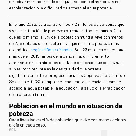
erradicar marcadores de desigualdad como el hambre, la no
escolarización o la dificultad de acceso al agua potable.
En el año 2022, se alcanzaron los 712 millones de personas que
viven en situación de pobreza extrema en todo el mundo. O lo
que es lo mismo, el 9% de la población mundial vive con menos
de 2,15 dólares diarios, el umbral que marca la pobreza más
dramática,
según el Banco Mundial
. Son 23 millones de personas
más que en 2019, antes de la pandemia; un incremento
alarmante en una histórica senda de descenso que conlleva, a
su vez, otro repunte en la desigualdad que retrasa
significativamente el progreso hacia los Objetivos de Desarrollo
Sostenible (ODS), comprometiendo metas esenciales como el
acceso al agua potable, la educación, la salud o la erradicación
de la pobreza infantil.