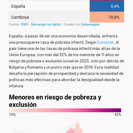
España, a pesar de ser una economía desarrollada, enfrenta
una preocupante tasa de pobreza infantil. Según
Eurostat
, el
país tiene una de las tasas de pobreza infantil más altas de la
Unión Europea, con más del 32% de los menores de 11 años en
riesgo de pobreza o exclusión social en 2023, solo por detrás de
Bulgaria y Rumanía y un punto más que en 2019. Esta realidad
desafía la percepción de prosperidad y destaca la necesidad de
políticas más efectivas para abordar la desigualdad desde la
infancia.