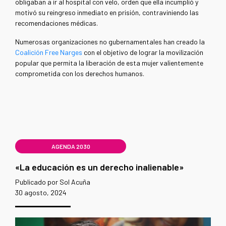
obligaban a ir al hospital con velo, orden que ella incumplió y
motivó su reingreso inmediato en prisión, contraviniendo las
recomendaciones médicas.
Numerosas organizaciones no gubernamentales han creado la
Coalición Free Narges
con el objetivo de lograr la movilización
popular que permita la liberación de esta mujer valientemente
comprometida con los derechos humanos.
AGENDA 2030
«La educación es un derecho inalienable»
Publicado por Sol Acuña
30 agosto, 2024