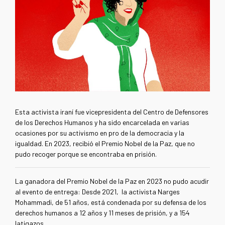
Esta activista iraní fue vicepresidenta del Centro de Defensores
de los Derechos Humanos y ha sido encarcelada en varias
ocasiones por su activismo en pro de la democracia y la
igualdad. En 2023, recibió el Premio Nobel de la Paz, que no
pudo recoger porque se encontraba en prisión.
La ganadora del Premio Nobel de la Paz en 2023 no pudo acudir
al evento de entrega: Desde 2021, la activista Narges
Mohammadi, de 51 años, está condenada por su defensa de los
derechos humanos a 12 años y 11 meses de prisión, y a 154
latigazos.