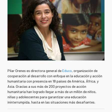
Pilar Orenes es directora general de
Educo
, organización de
cooperación al desarrollo con enfoque en la educación y acción
humanitaria con presencia en 18 países de América, África, y
Asia. Gracias a sus más de 200 proyectos de acción
humanitaria han logrado llegar a más de un millón de niños,
niñas y adolescentes para garantizar una educación
ininterrumpida, hasta en las situaciones más desafiantes.