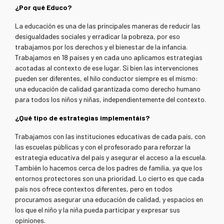
¿Por qué Educo?
La educación es una de las principales maneras de reducir las
desigualdades sociales y erradicar la pobreza, por eso
trabajamos por los derechos y el bienestar de la infancia.
Trabajamos en 18 países y en cada uno aplicamos estrategias
acotadas al contexto de ese lugar. Si bien las intervenciones
pueden ser diferentes, el hilo conductor siempre es el mismo:
una educación de calidad garantizada como derecho humano
para todos los niños y niñas, independientemente del contexto.
¿Qué tipo de estrategias implementáis?
Trabajamos con las instituciones educativas de cada país, con
las escuelas públicas y con el profesorado para reforzar la
estrategia educativa del país y asegurar el acceso a la escuela.
También lo hacemos cerca de los padres de familia, ya que los
entornos protectores son una prioridad. Lo cierto es que cada
país nos ofrece contextos diferentes, pero en todos
procuramos asegurar una educación de calidad, y espacios en
los que el niño y la niña pueda participar y expresar sus
opiniones.