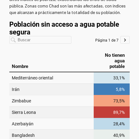
pública. Zonas como Chad son las más afectadas, con índices
que alcanzan a prácticamente la totalidad de su población.