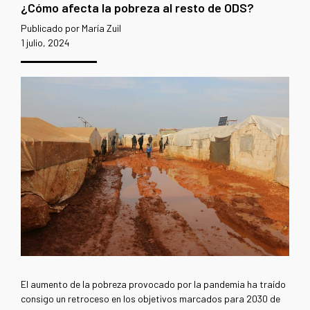
¿Cómo afecta la pobreza al resto de ODS?
Publicado por María Zuil
1 julio, 2024
El aumento de la pobreza provocado por la pandemia ha traído
consigo un retroceso en los objetivos marcados para 2030 de