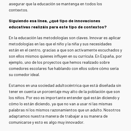
asegurar que la educación se mantenga en todos los
contextos.
Siguiendo esa línea, ¿qué tipo de innovaciones
educativas realizáis para este tipo de contextos?
En la educación las metodologías son claves. Innovar es aplicar
metodologías en las que el niño y la niña y sus necesidades
están en el centro, gracias a que son activamente escuchados y
son ellos mismos quienes influyen en su currícula. En España, por
ejemplo, uno de los proyectos que hemos realizado sobre
comedores escolares fue hablando con ellos sobre cómo sería
su comedor ideal.
Estamos en una sociedad adultocéntrica que está diseñada sin
tener en cuenta un porcentaje muy alto de la población que son
los niños. Por eso es importante entender qué están diciendo y
cómo lo están diciendo, ya que no van a usar ni las mismas
palabras ni los mismos razonamientos que un adulto. Nosotros
adaptamos nuestra manera de trabajar a su manera de
comunicarse y esto es algo muy innovador.