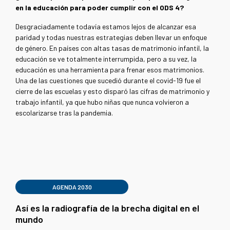
en la educación para poder cumplir con el ODS 4?
Desgraciadamente todavía estamos lejos de alcanzar esa
paridad y todas nuestras estrategias deben llevar un enfoque
de género. En países con altas tasas de matrimonio infantil, la
educación se ve totalmente interrumpida, pero a su vez, la
educación es una herramienta para frenar esos matrimonios.
Una de las cuestiones que sucedió durante el covid-19 fue el
cierre de las escuelas y esto disparó las cifras de matrimonio y
trabajo infantil, ya que hubo niñas que nunca volvieron a
escolarizarse tras la pandemia.
AGENDA 2030
Así es la radiografía de la brecha digital en el
mundo