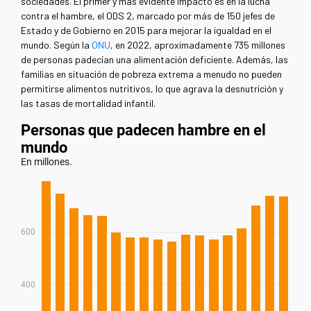
sociedades. El primer y más evidente impacto es en la lucha
contra el hambre, el ODS 2, marcado por más de 150 jefes de
Estado y de Gobierno en 2015 para mejorar la igualdad en el
mundo.
Según la
ONU
, en 2022, aproximadamente 735 millones
de personas padecían una alimentación deficiente. Además, las
familias en situación de pobreza extrema a menudo no pueden
permitirse alimentos nutritivos, lo que agrava la desnutrición y
las tasas de mortalidad infantil.