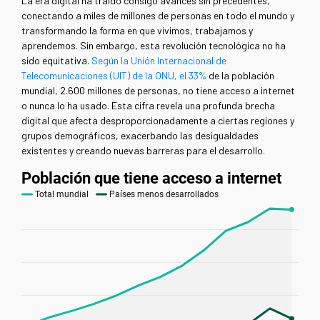
La era digital ha traído consigo avances sin precedentes,
conectando a miles de millones de personas en todo el mundo y
transformando la forma en que vivimos, trabajamos y
aprendemos. Sin embargo, esta revolución tecnológica no ha
sido equitativa.
Según la Unión Internacional de
Telecomunicaciones (UIT) de la ONU, el 33%
de la población
mundial, 2.600 millones de personas, no tiene acceso a internet
o nunca lo ha usado. Esta cifra revela una profunda brecha
digital que afecta desproporcionadamente a ciertas regiones y
grupos demográficos, exacerbando las desigualdades
existentes y creando nuevas barreras para el desarrollo.