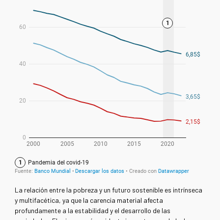
La relación entre la pobreza y un futuro sostenible es intrínseca
y multifacética, ya que la carencia material afecta
profundamente a la estabilidad y el desarrollo de las