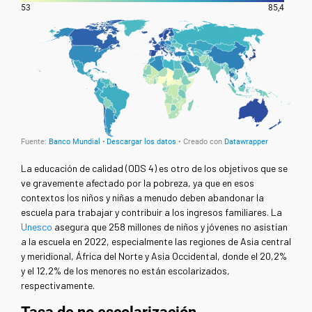
La educación de calidad (ODS 4) es otro de los objetivos que se
ve gravemente afectado por la pobreza, ya que en esos
contextos los niños y niñas a menudo deben abandonar la
escuela para trabajar y contribuir a los ingresos familiares.
La
Unesco
asegura
que 258 millones de niños y jóvenes no asistían
a la escuela en 2022, especialmente las regiones de Asia central
y meridional, África del Norte y Asia Occidental, donde el 20,2%
y el 12,2% de los menores no están escolarizados,
respectivamente.