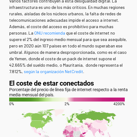
Varios factores contribuyen a esta desigualdad digital. La
infraestructura es uno de los más críticos. En muchas regiones
rurales, aisladas de los núcleos urbanos, la falta de redes de
telecomunicaciones adecuadas impide el acceso a internet.
Además, el coste del acceso es prohibitivo para muchas
personas. La
ONU recomienda
que el coste de internet no
supere el 2% del ingreso medio mensual para que sea asequible,
pero en 2020 aún 107 países en todo el mundo superaban ese
umbral. Algunos de manera desproporcionada, como es el caso
de Yemen, donde el coste de un pack de internet supone el
42.665% del sueldo medio, o Mauritania, donde representa el
7.812%,
según la organización NetCredit
.