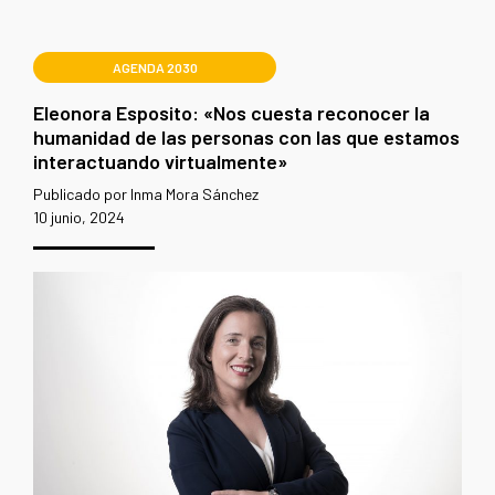
AGENDA 2030
Eleonora Esposito: «Nos cuesta reconocer la
humanidad de las personas con las que estamos
interactuando virtualmente»
Publicado por Inma Mora Sánchez
10 junio, 2024