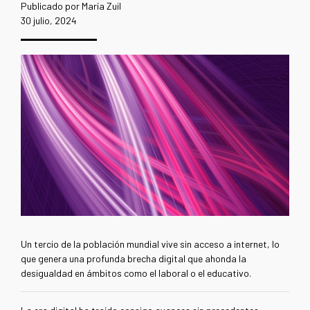
Publicado por María Zuil
30 julio, 2024
Un tercio de la población mundial vive sin acceso a internet, lo
que genera una profunda brecha digital que ahonda la
desigualdad en ámbitos como el laboral o el educativo.