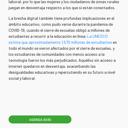
laboral, por lo que las mujeres y los ciudadanos de zonas rurales
juegan en desventaja respecto a los que sí están conectados.
La brecha digital también tiene profundas implicaciones en el
ámbito educativo, como pudo verse durante la pandemia de
COVID-19, cuando el cierre de escuelas obligó a millones de
estudiantes a recurrir a la educación en línea.
La UNESCO
estima que aproximadamente 1.570 millones de estudiantes
en
todo el mundo se vieron afectados por el cierre de escuelas, y
los estudiantes de comunidades con menos acceso a la
tecnología fueron los más perjudicados. Aquellos sin acceso a
internet quedaron en desventaja, exacerbando las
desigualdades educativas y repercutiendo en su futuro a nivel
social y laboral.
AGENDA 2030