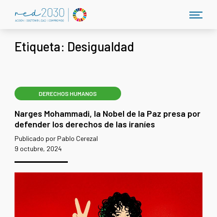
Etiqueta:
Desigualdad
DERECHOS HUMANOS
Narges Mohammadi, la Nobel de la Paz presa por
defender los derechos de las iraníes
Publicado por Pablo Cerezal
9 octubre, 2024