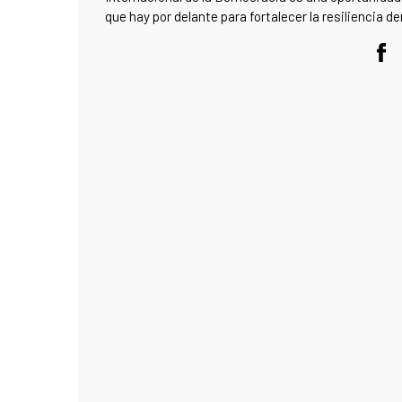
que hay por delante para fortalecer la resiliencia d