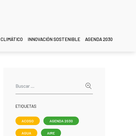
 CLIMÁTICO
INNOVACIÓN SOSTENIBLE
AGENDA 2030
ETIQUETAS
ACOSO
AGENDA 2030
AGUA
AIRE