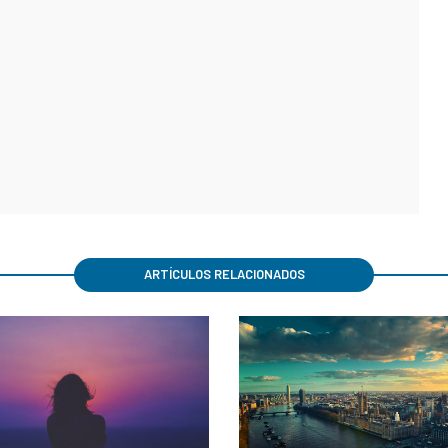
ARTÍCULOS RELACIONADOS