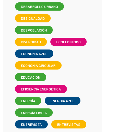
DESARROLLO URBANO
DESIGUALDAD
DESPOBLACIÓN
DIVERSIDAD
ECOFEMINISMO
ECONOMIA AZUL
ECONOMÍA CIRCULAR
EDUCACIÓN
EFICIENCIA ENERGÉTICA
ENERGÍA
ENERGIA AZUL
ENERGÍA LIMPIA
ENTREVISTA
ENTREVISTAS