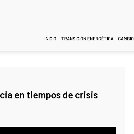
INICIO
TRANSICIÓN ENERGÉTICA
CAMBIO
cia en tiempos de crisis