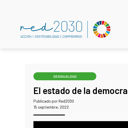
DESIGUALDAD
El estado de la democra
Publicado por Red2030
15 septiembre, 2022