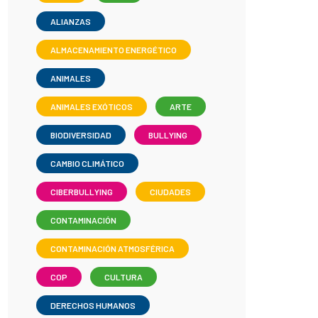
ALIANZAS
ALMACENAMIENTO ENERGÉTICO
ANIMALES
ANIMALES EXÓTICOS
ARTE
BIODIVERSIDAD
BULLYING
CAMBIO CLIMÁTICO
CIBERBULLYING
CIUDADES
CONTAMINACIÓN
CONTAMINACIÓN ATMOSFÉRICA
COP
CULTURA
DERECHOS HUMANOS