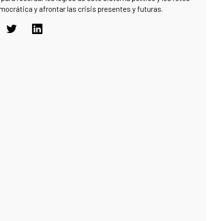
emocrática y afrontar las crisis presentes y futuras.