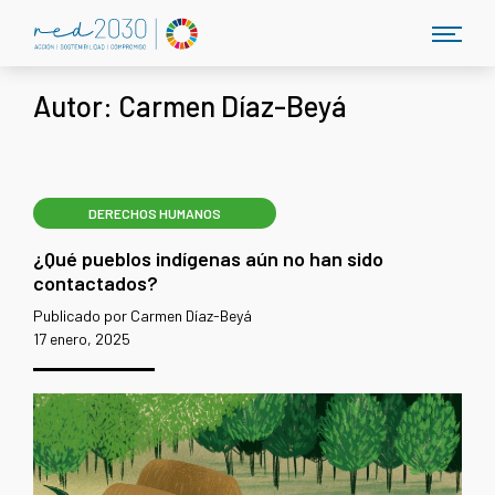
Autor:
Carmen Díaz-Beyá
DERECHOS HUMANOS
¿Qué pueblos indígenas aún no han sido
contactados?
Publicado por Carmen Díaz-Beyá
17 enero, 2025