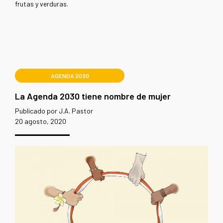
frutas y verduras.
AGENDA 2030
La Agenda 2030 tiene nombre de mujer
Publicado por J.A. Pastor
20 agosto, 2020