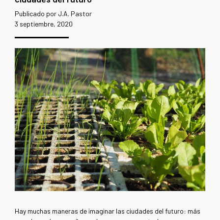
Publicado por J.A. Pastor
3 septiembre, 2020
Hay muchas maneras de imaginar las ciudades del futuro: más