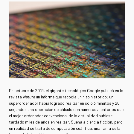
En octubre de 2019, el gigante tecnológico Google publicó en la
revista
Nature
un informe que recogía un hito histórico: un
superordenador había logrado realizar en solo 3 minutos y 20
segundos una operación de cálculo con números aleatorios que
el mejor ordenador convencional de la actualidad hubiese
tardado miles de años en realizar. Suena a ciencia ficción, pero
en realidad se trata de computación cuántica, una rama de la