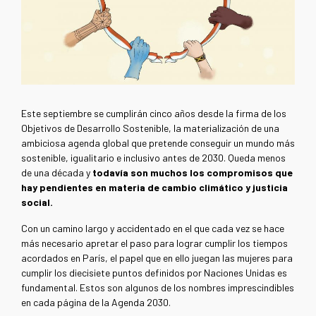
Este septiembre se cumplirán cinco años desde la firma de los
Objetivos de Desarrollo Sostenible, la materialización de una
ambiciosa agenda global que pretende conseguir un mundo más
sostenible, igualitario e inclusivo antes de 2030. Queda menos
de una década y
todavía son muchos los compromisos que
hay pendientes en materia de cambio climático y justicia
social.
Con un camino largo y accidentado en el que cada vez se hace
más necesario apretar el paso para lograr cumplir los tiempos
acordados en París, el papel que en ello juegan las mujeres para
cumplir los diecisiete puntos definidos por Naciones Unidas es
fundamental. Estos son algunos de los nombres imprescindibles
en cada página de la Agenda 2030.