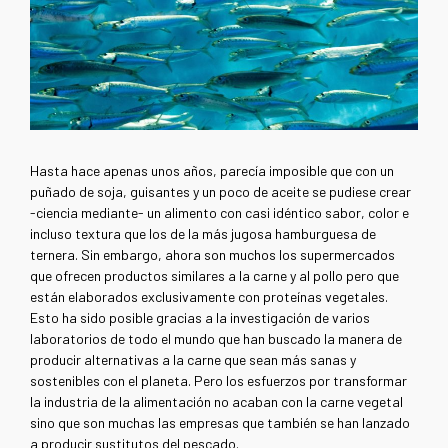
Hasta hace apenas unos años, parecía imposible que con un
puñado de soja, guisantes y un poco de aceite se pudiese crear
-ciencia mediante- un alimento con casi idéntico sabor, color e
incluso textura que los de la más jugosa hamburguesa de
ternera. Sin embargo, ahora son muchos los supermercados
que ofrecen productos similares a la carne y al pollo pero que
están elaborados exclusivamente con proteínas vegetales.
Esto ha sido posible gracias a la investigación de varios
laboratorios de todo el mundo que han buscado la manera de
producir alternativas a la carne que sean más sanas y
sostenibles con el planeta. Pero los esfuerzos por transformar
la industria de la alimentación no acaban con la carne vegetal
sino que son muchas las empresas que también se han lanzado
a producir sustitutos del pescado.