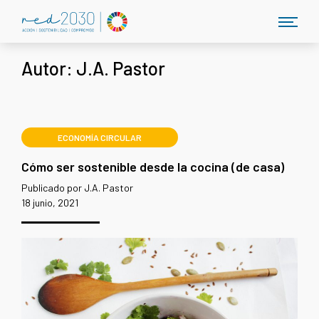
Autor:
J.A. Pastor
ECONOMÍA CIRCULAR
Cómo ser sostenible desde la cocina (de casa)
Publicado por J.A. Pastor
18 junio, 2021