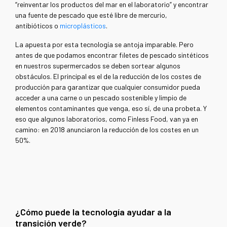
“reinventar los productos del mar en el laboratorio” y encontrar
una fuente de pescado que esté libre de mercurio,
antibióticos o
microplásticos
.
La apuesta por esta tecnología se antoja imparable. Pero
antes de que podamos encontrar filetes de pescado sintéticos
en nuestros supermercados se deben sortear algunos
obstáculos. El principal es el de la reducción de los costes de
producción para garantizar que cualquier consumidor pueda
acceder a una carne o un pescado sostenible y limpio de
elementos contaminantes que venga, eso sí, de una probeta. Y
eso que algunos laboratorios, como Finless Food, van ya en
camino: en 2018 anunciaron la reducción de los costes en un
50%.
¿Cómo puede la tecnología ayudar a la
transición verde?