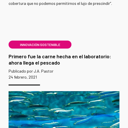
cobertura que no podemos permitirnos el lujo de prescindir”.
INNOVACIÓN SOSTENIBLE
Primero fue la carne hecha en el laboratorio:
ahora llega el pescado
Publicado por J.A. Pastor
24 febrero, 2021