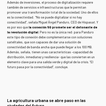
Además de inversiones, el proceso de digitalización requiere
también de servicios e infraestructuras que le permitan
promover una transformación total de la sociedad. Uno de ellos
es la conectividad. “No se puede digitalizar si no hay
conectividad”, señala Miguel Ángel Panduro, CEO de Hispasat. Y
es por eso que
la conexión 5G promete ser el detonante de
la revolución digital
. Pero no es la única red: para Panduro
este tipo de conexión debe complementarse con soluciones
satelitales, que son capaces de dar una solución de
conectividad de banda ancha que puede llegar a los 100 MB.
Además, señala, tienen unas características –capacidad de
distribución, inmediatez y resiliencia- que las convierten en un
elemento clave para una salida verde y digital de la crisis. “El
futuro pasa por la conectividad”, concluye.
La agricultura urbana se abre paso en las
ciudades del futuro