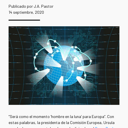
Publicado por J.A. Pastor
14 septiembre, 2020
“Será como el momento ‘hombre en la luna’ para Europa”. Con
estas palabras, la presidenta de la Comisión Europea, Ursula