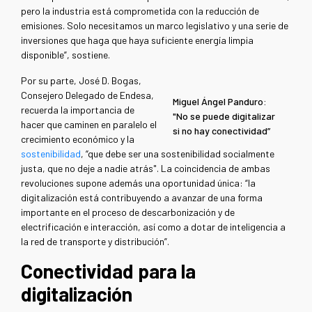
pero la industria está comprometida con la reducción de
emisiones. Solo necesitamos un marco legislativo y una serie de
inversiones que haga que haya suficiente energía limpia
disponible”, sostiene.
Por su parte, José D. Bogas,
Consejero Delegado de Endesa,
Miguel Ángel Panduro:
recuerda la importancia de
"No se puede digitalizar
hacer que caminen en paralelo el
si no hay conectividad”
crecimiento económico y la
sostenibilidad
, “que debe ser una sostenibilidad socialmente
justa, que no deje a nadie atrás". La coincidencia de ambas
revoluciones supone además una oportunidad única: “la
digitalización está contribuyendo a avanzar de una forma
importante en el proceso de descarbonización y de
electrificación e interacción, así como a dotar de inteligencia a
la red de transporte y distribución”.
Conectividad para la
digitalización