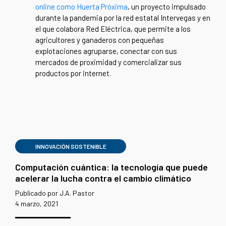
online como Huerta Próxima
, un proyecto impulsado
durante la pandemia por la red estatal Intervegas y en
el que colabora Red Eléctrica, que permite a los
agricultores y ganaderos con pequeñas
explotaciones agruparse, conectar con sus
mercados de proximidad y comercializar sus
productos por internet.
INNOVACIÓN SOSTENIBLE
Computación cuántica: la tecnología que puede
acelerar la lucha contra el cambio climático
Publicado por J.A. Pastor
4 marzo, 2021