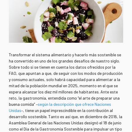
Transformar el sistema alimentario y hacerlo más sostenible se
ha convertido en uno de los grandes desafíos de nuestro siglo.
Sobre todo si se tienen en cuenta los datos ofrecidos por la
FAO, que apuntan a que, de seguir con los modos de producción
y consumo actuales, solo habrá capacidad para alimentar a la
mitad de la población mundial en 2025, momento en el que se
espera alcanzar los diez mil millones de habitantes. Ante este
reto, la gastronomía, entendida como “el arte de preparar una
buena comida” –
según la descripción que ofrece Naciones
Unidas
–, tiene un papel imprescindible en la contribución al
desarrollo sostenible. Tanto es así que, en diciembre de 2016, la
Asamblea General de las Naciones Unidas designó el 18 de junio
como el Día de la Gastronomía Sostenible para impulsar un tipo