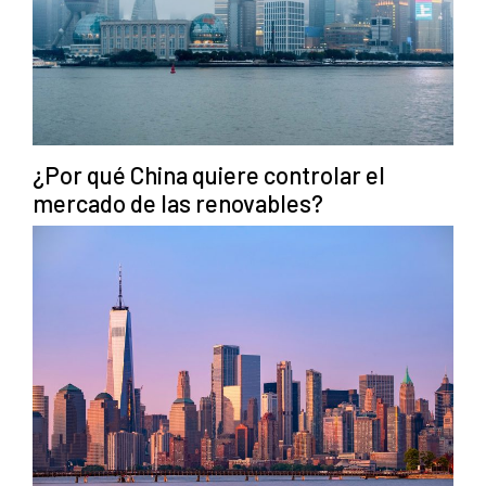
¿Por qué China quiere controlar el
mercado de las renovables?