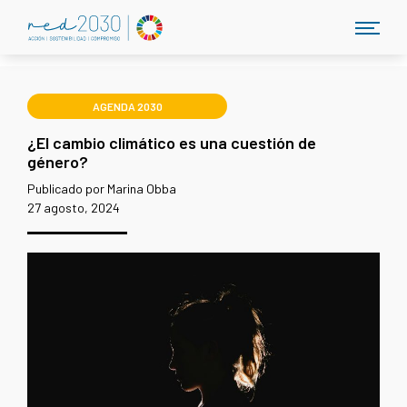
AGENDA 2030
¿El cambio climático es una cuestión de
género?
Publicado por Marina Obba
27 agosto, 2024