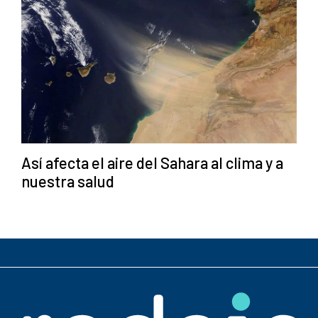
Así afecta el aire del Sahara al clima y a
nuestra salud