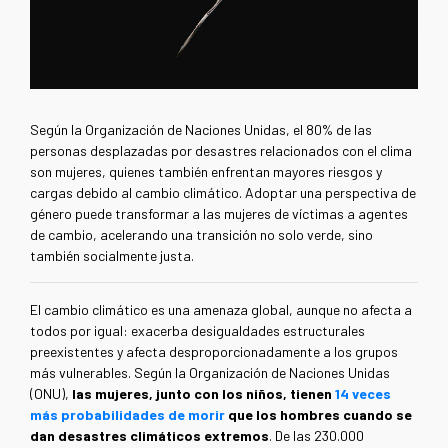
Según la Organización de Naciones Unidas, el 80% de las
personas desplazadas por desastres relacionados con el clima
son mujeres, quienes también enfrentan mayores riesgos y
cargas debido al cambio climático. Adoptar una perspectiva de
género puede transformar a las mujeres de víctimas a agentes
de cambio, acelerando una transición no solo verde, sino
también socialmente justa.
El cambio climático es una amenaza global, aunque no afecta a
todos por igual: exacerba desigualdades estructurales
preexistentes y afecta desproporcionadamente a los grupos
más vulnerables. Según la Organización de Naciones Unidas
(ONU),
las mujeres, junto con los niños, tienen
14 veces
más probabilidades de morir
que los hombres cuando se
dan desastres climáticos extremos
. De las 230.000