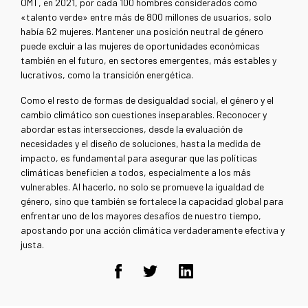
OMT, en 2021, por cada 100 hombres considerados como
«talento verde» entre más de 800 millones de usuarios, solo
había 62 mujeres. Mantener una posición neutral de género
puede excluir a las mujeres de oportunidades económicas
también en el futuro, en sectores emergentes, más estables y
lucrativos, como la transición energética.
Como el resto de formas de desigualdad social, el género y el
cambio climático son cuestiones inseparables. Reconocer y
abordar estas intersecciones, desde la evaluación de
necesidades y el diseño de soluciones, hasta la medida de
impacto, es fundamental para asegurar que las políticas
climáticas beneficien a todos, especialmente a los más
vulnerables. Al hacerlo, no solo se promueve la igualdad de
género, sino que también se fortalece la capacidad global para
enfrentar uno de los mayores desafíos de nuestro tiempo,
apostando por una acción climática verdaderamente efectiva y
justa.