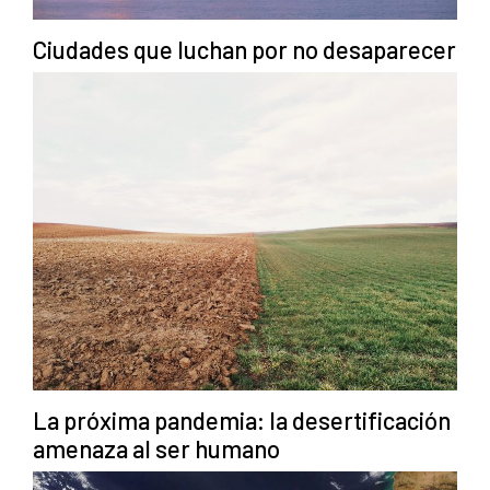
Ciudades que luchan por no desaparecer
La próxima pandemia: la desertificación
amenaza al ser humano