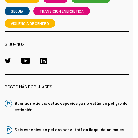
SEQUÍA
TRANSICIÓN ENERGÉTICA
VIOLENCIA DE GÉNERO
SÍGUENOS
POSTS MÁS POPULARES
Buenas noticias: estas especies ya no están en peligro de
extinción
Seis especies en peligro por el tráfico ilegal de animales