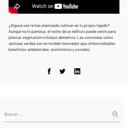
¿Alguna vez te has planteado cultivar en tu propio tejado?
Aunque no lo parezca, el techo de un edificio puede servir para
plantar vegetación e incluso alimentos. Las conocidas como
azoteas verdes son un modelo innovador que ofrece múltiples
beneficios ambientales, económicos y sociales.