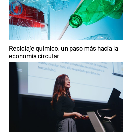
Reciclaje químico, un paso más hacia la
economía circular