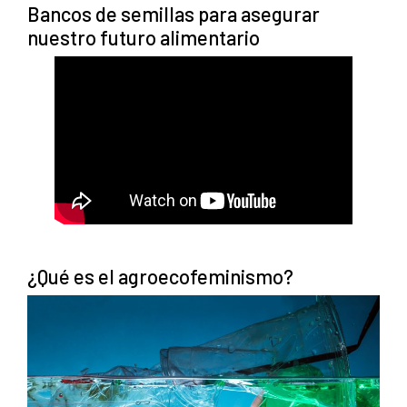
Bancos de semillas para asegurar
nuestro futuro alimentario
¿Qué es el agroecofeminismo?