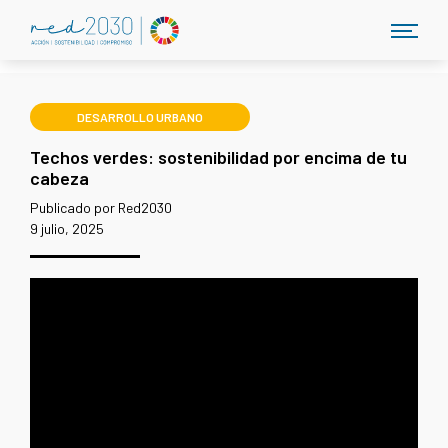
DESARROLLO URBANO
Techos verdes: sostenibilidad por encima de tu
cabeza
Publicado por Red2030
9 julio, 2025