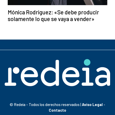
Mónica Rodríguez: «Se debe producir
solamente lo que se vaya a vender»
© Redeia - Todos los derechos reservados |
Aviso Legal
-
Contacto