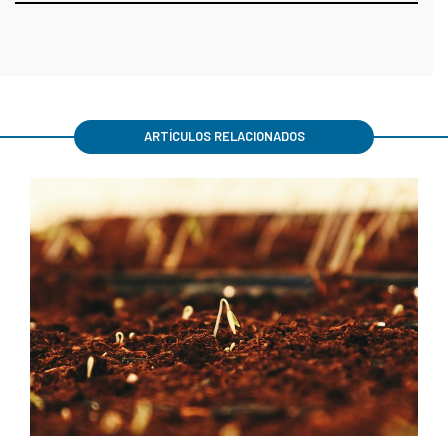
ARTÍCULOS RELACIONADOS