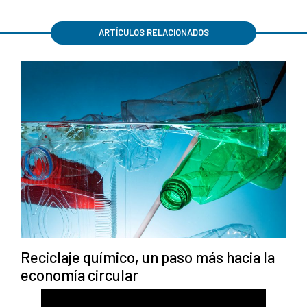
ARTÍCULOS RELACIONADOS
Reciclaje químico, un paso más hacia la
economía circular