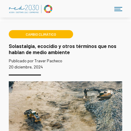
CAMBIO CLIMÁTICO
Solastalgia, ecocidio y otros términos que nos
hablan de medio ambiente
Publicado por Traver Pacheco
20 diciembre, 2024