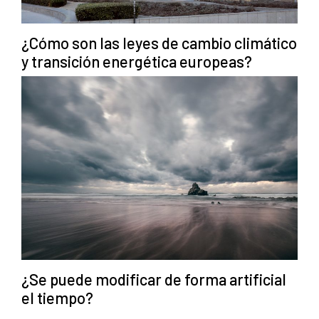
¿Cómo son las leyes de cambio climático
y transición energética europeas?
¿Se puede modificar de forma artificial
el tiempo?