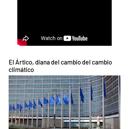
El Ártico, diana del cambio del cambio
climático