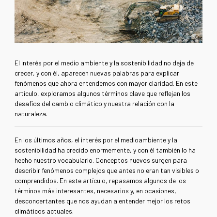
El interés por el medio ambiente y la sostenibilidad no deja de
crecer, y con él, aparecen nuevas palabras para explicar
fenómenos que ahora entendemos con mayor claridad. En este
artículo, exploramos algunos términos clave que reflejan los
desafíos del cambio climático y nuestra relación con la
naturaleza.
En los últimos años, el interés por el medioambiente y la
sostenibilidad ha crecido enormemente, y con él también lo ha
hecho nuestro vocabulario. Conceptos nuevos surgen para
describir fenómenos complejos que antes no eran tan visibles o
comprendidos. En este artículo, repasamos algunos de los
términos más interesantes, necesarios y, en ocasiones,
desconcertantes que nos ayudan a entender mejor los retos
climáticos actuales.