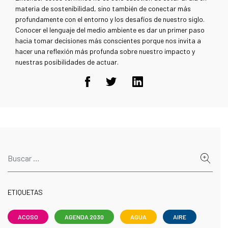
materia de sostenibilidad, sino también de conectar más
profundamente con el entorno y los desafíos de nuestro siglo.
Conocer el lenguaje del medio ambiente es dar un primer paso
hacia tomar decisiones más conscientes porque nos invita a
hacer una reflexión más profunda sobre nuestro impacto y
nuestras posibilidades de actuar.
ETIQUETAS
ACOSO
AGENDA 2030
AGUA
AIRE