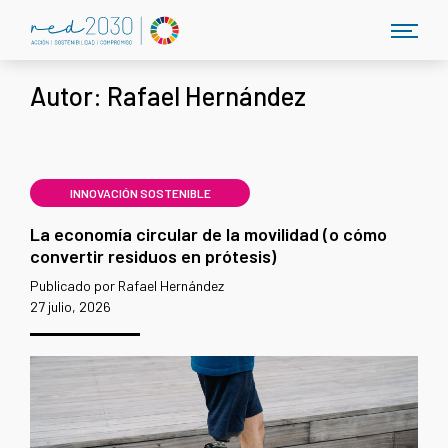
Autor:
Rafael Hernández
INNOVACIÓN SOSTENIBLE
La economía circular de la movilidad (o cómo
convertir residuos en prótesis)
Publicado por Rafael Hernández
27 julio, 2026