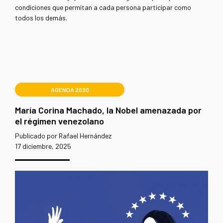
condiciones que permitan a cada persona participar como
todos los demás.
AGENDA 2030
María Corina Machado, la Nobel amenazada por
el régimen venezolano
Publicado por Rafael Hernández
17 diciembre, 2025