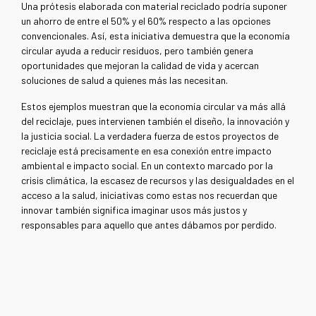
Una prótesis elaborada con material reciclado podría suponer
un ahorro de entre el 50% y el 60% respecto a las opciones
convencionales. Así, esta iniciativa demuestra que la economía
circular ayuda a reducir residuos, pero también genera
oportunidades que mejoran la calidad de vida y acercan
soluciones de salud a quienes más las necesitan.
Estos ejemplos muestran que la economía circular va más allá
del reciclaje, pues intervienen también el diseño, la innovación y
la justicia social. La verdadera fuerza de estos proyectos de
reciclaje está precisamente en esa conexión entre impacto
ambiental e impacto social. En un contexto marcado por la
crisis climática, la escasez de recursos y las desigualdades en el
acceso a la salud, iniciativas como estas nos recuerdan que
innovar también significa imaginar usos más justos y
responsables para aquello que antes dábamos por perdido.