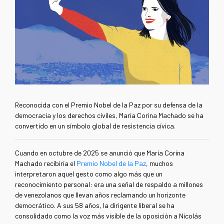
Reconocida con el Premio Nobel de la Paz por su defensa de la
democracia y los derechos civiles, María Corina Machado se ha
convertido en un símbolo global de resistencia cívica.
Cuando en octubre de 2025 se anunció que María Corina
Machado recibiría el
Premio Nobel de la Paz
, muchos
interpretaron aquel gesto como algo más que un
reconocimiento personal: era una señal de respaldo a millones
de venezolanos que llevan años reclamando un horizonte
democrático. A sus 58 años, la dirigente liberal se ha
consolidado como la voz más visible de la oposición a Nicolás