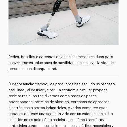
Redes, botellas o carcasas dejan de ser meros residuos para
convertirse en soluciones de movilidad que mejoran la vida de
personas con discapacidad.
Durante mucho tiempo, los productos han seguido un proceso
casi lineal, el de usar y tirar. La economía circular propone
reciclar residuos tan diversos como redes de pesca
abandonadas, botellas de plástico, carcasas de aparatos
electrónicos o restos industriales, y verlos como recursos
capaces de tener una segunda vida con un enfoque social. La
cuestión no es solo cómo reciclar, sino cómo transformar
materiales usados en soluciones que sean útiles, accesibles y