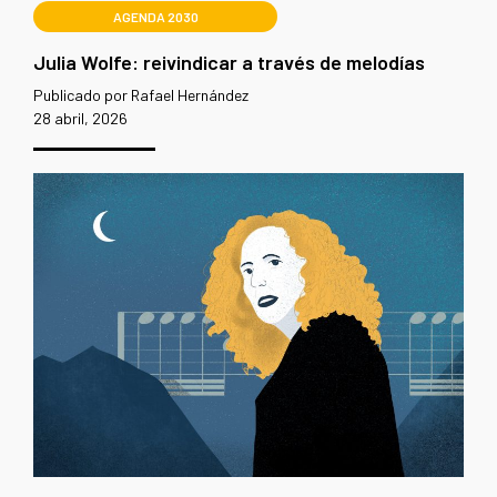
AGENDA 2030
Julia Wolfe: reivindicar a través de melodías
Publicado por Rafael Hernández
28 abril, 2026