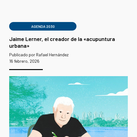
AGENDA 2030
Jaime Lerner, el creador de la «acupuntura
urbana»
Publicado por Rafael Hernández
16 febrero, 2026