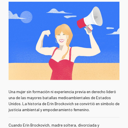
Una mujer sin formación ni experiencia previa en derecho lideró
una de las mayores batallas medioambientales de Estados
Unidos. La historia de Erin Brockovich se convirtió en símbolo de
justicia ambiental y empoderamiento femenino.
Cuando Erin Brockovich, madre soltera, divorciada y