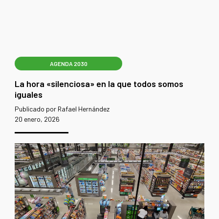
AGENDA 2030
La hora «silenciosa» en la que todos somos
iguales
Publicado por Rafael Hernández
20 enero, 2026