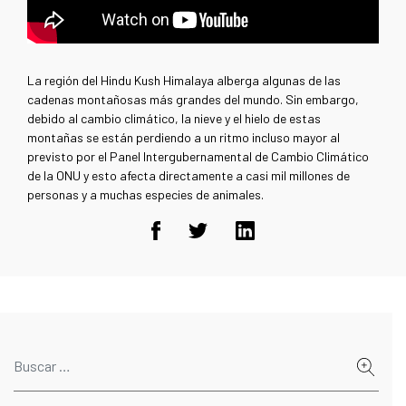
La región del Hindu Kush Himalaya alberga algunas de las
cadenas montañosas más grandes del mundo. Sin embargo,
debido al cambio climático, la nieve y el hielo de estas
montañas se están perdiendo a un ritmo incluso mayor al
previsto por el Panel Intergubernamental de Cambio Climático
de la ONU y esto afecta directamente a casi mil millones de
personas y a muchas especies de animales.