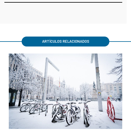
ARTÍCULOS RELACIONADOS