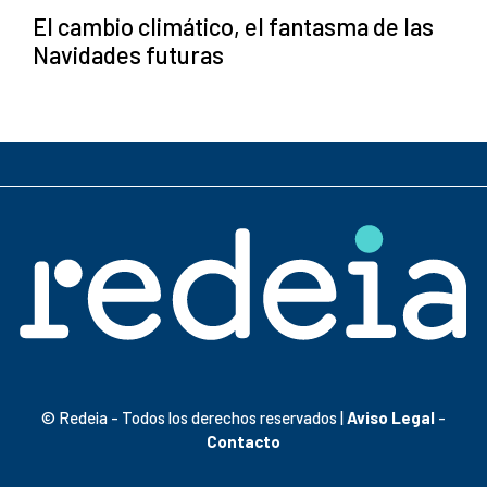
El cambio climático, el fantasma de las
Navidades futuras
© Redeia - Todos los derechos reservados |
Aviso Legal
-
Contacto