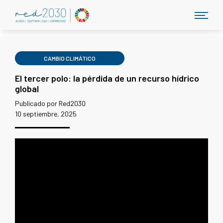
CAMBIO CLIMÁTICO
El tercer polo: la pérdida de un recurso hídrico
global
Publicado por Red2030
10 septiembre, 2025