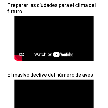
Preparar las ciudades para el clima del
futuro
El masivo declive del número de aves