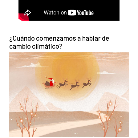
¿Cuándo comenzamos a hablar de
cambio climático?