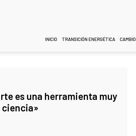
INICIO
TRANSICIÓN ENERGÉTICA
CAMBIO
arte es una herramienta muy
a ciencia»