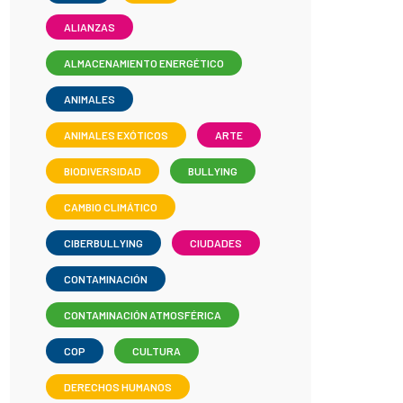
ALIANZAS
ALMACENAMIENTO ENERGÉTICO
ANIMALES
ANIMALES EXÓTICOS
ARTE
BIODIVERSIDAD
BULLYING
CAMBIO CLIMÁTICO
CIBERBULLYING
CIUDADES
CONTAMINACIÓN
CONTAMINACIÓN ATMOSFÉRICA
COP
CULTURA
DERECHOS HUMANOS