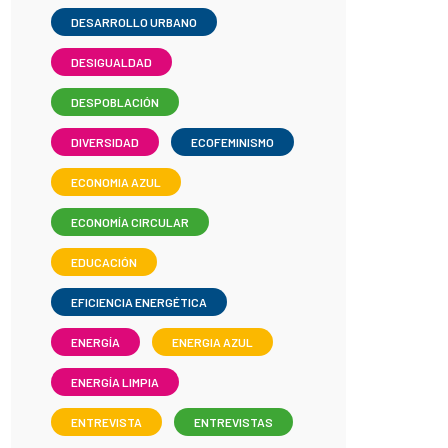
DESARROLLO URBANO
DESIGUALDAD
DESPOBLACIÓN
DIVERSIDAD
ECOFEMINISMO
ECONOMIA AZUL
ECONOMÍA CIRCULAR
EDUCACIÓN
EFICIENCIA ENERGÉTICA
ENERGÍA
ENERGIA AZUL
ENERGÍA LIMPIA
ENTREVISTA
ENTREVISTAS