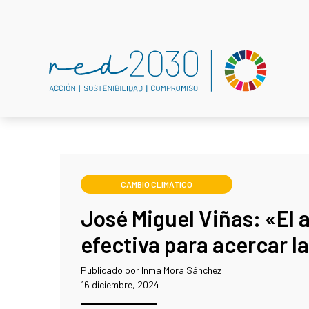
CAMBIO CLIMÁTICO
José Miguel Viñas: «El 
efectiva para acercar l
Publicado por Inma Mora Sánchez
16 diciembre, 2024