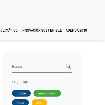
 CLIMÁTICO
INNOVACIÓN SOSTENIBLE
AGENDA 2030
ETIQUETAS
ACOSO
AGENDA 2030
AGUA
AIRE