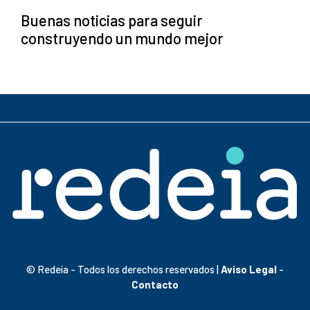
Buenas noticias para seguir
construyendo un mundo mejor
© Redeia - Todos los derechos reservados |
Aviso Legal
-
Contacto