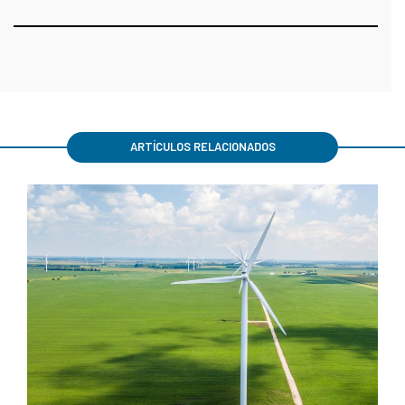
ARTÍCULOS RELACIONADOS