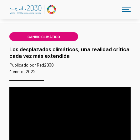
CAMBIO CLIMÁTICO
Los desplazados climáticos, una realidad crítica
cada vez más extendida
Publicado por Red2030
4 enero, 2022