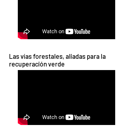
Las vías forestales, aliadas para la
recuperación verde