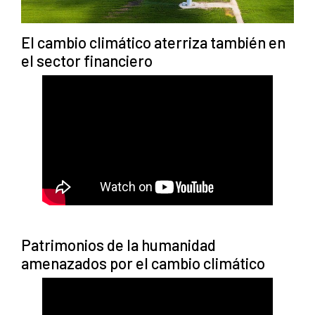
El cambio climático aterriza también en
el sector financiero
Patrimonios de la humanidad
amenazados por el cambio climático