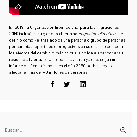
En 2019, la Organización Internacional para las migraciones
(OIM) incluyó en su glosario el término
migración climática
que
definió como «el traslado de una persona o grupo de personas
por cambios repentinos o progresivos en su entorno debido a
los efectos del cambio climático que le obliga a abandonar su
residencia habitual». Un problema al alza ya que, según un
informe del Banco Mundial, en el año 2050 podría llegar a
afectar a más de 140 millones de personas.