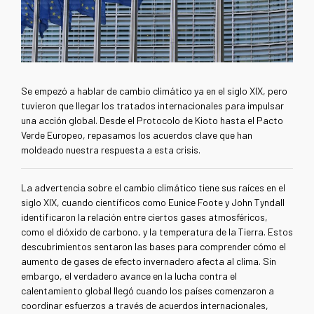
Se empezó a hablar de cambio cli
mático ya en el siglo XIX, pero
tuvieron que llegar los tratados internacionales para impulsar
una acción global. Desde el Protocolo de Kioto hasta el Pacto
Verde Europeo, repasamos los acuerdos clave que han
moldeado nuestra respuesta a esta crisis.
La advertencia sobre el cambio climático tiene sus raíces en el
siglo XIX, cuando científicos como Eunice Foote y John Tyndall
identificaron la relación entre ciertos gases atmosféricos,
como el dióxido de carbono, y la temperatura de la Tierra. Estos
descubrimientos sentaron las bases para comprender cómo el
aumento de gases de efecto invernadero afecta al clima. Sin
embargo, el verdadero avance en la lucha contra el
calentamiento global llegó cuando los países comenzaron a
coordinar esfuerzos a través de acuerdos internacionales,