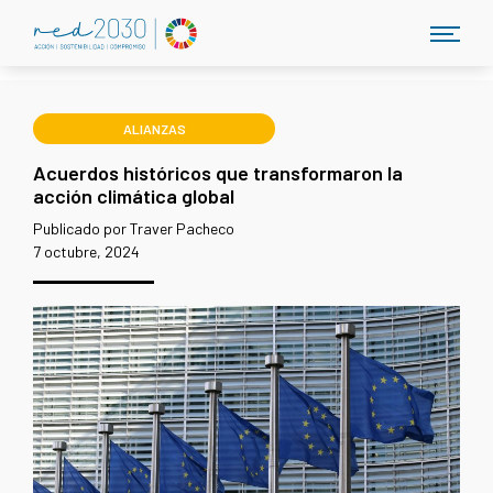
ALIANZAS
Acuerdos históricos que transformaron la
acción climática global
Publicado por Traver Pacheco
7 octubre, 2024