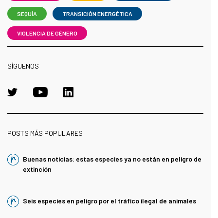
SEQUÍA
TRANSICIÓN ENERGÉTICA
VIOLENCIA DE GÉNERO
SÍGUENOS
POSTS MÁS POPULARES
Buenas noticias: estas especies ya no están en peligro de
extinción
Seis especies en peligro por el tráfico ilegal de animales