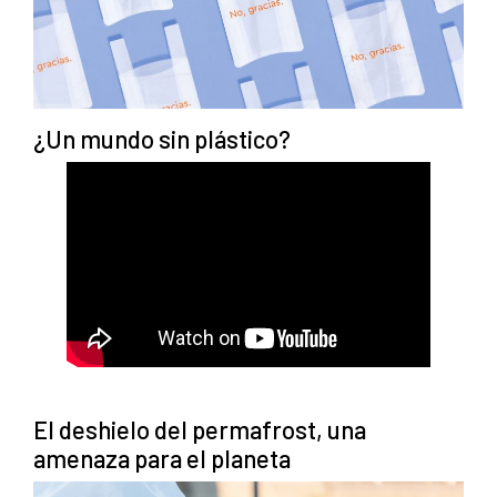
¿Un mundo sin plástico?
El deshielo del permafrost, una
amenaza para el planeta