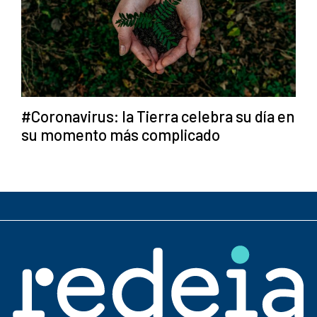
#Coronavirus: la Tierra celebra su día en
su momento más complicado