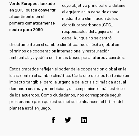
Verde Europeo, lanzado
cuyo objetivo principal era detener
en 2019, busca convertir
el agujero en la capa de ozono
al continente en el
mediante la eliminación de los
primero climáticamente
clorofluorocarbonos (CFC),
neutro para 2050
responsables del agujero en la
capa. Aunque no se centró
directamente en el cambio climático, fue un éxito global en
términos de cooperación internacional y restauración
ambiental, y ayudó a sentar las bases para futuros acuerdos.
Estos tratados reflejan el poder de la cooperación global en la
lucha contra el cambio climático. Cada uno de ellos ha tenido un
impacto tangible, pero la urgencia de la crisis climática actual
demanda una mayor ambición y un cumplimiento más estricto
de los acuerdos. Como ciudadanos, nos corresponde seguir
presionando para que estas metas se alcancen: el futuro del
planeta está en juego.