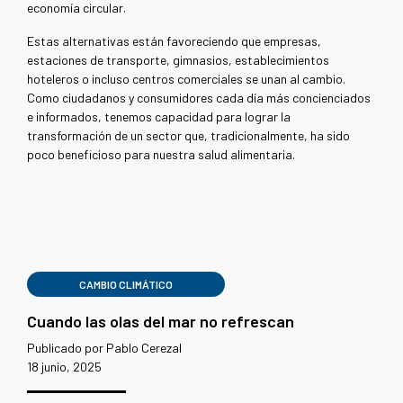
economía circular.
Estas alternativas están favoreciendo que empresas,
estaciones de transporte, gimnasios, establecimientos
hoteleros o incluso centros comerciales se unan al cambio.
Como ciudadanos y consumidores cada día más concienciados
e informados, tenemos capacidad para lograr la
transformación de un sector que, tradicionalmente, ha sido
poco beneficioso para nuestra salud alimentaria.
CAMBIO CLIMÁTICO
Cuando las olas del mar no refrescan
Publicado por Pablo Cerezal
18 junio, 2025