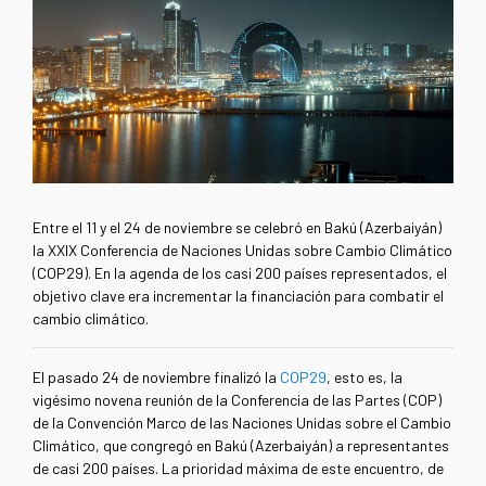
Entre el 11 y el 24 de noviembre se celebró en Bakú (Azerbaiyán)
la XXIX Conferencia de Naciones Unidas sobre Cambio Climático
(COP29). En la agenda de los casi 200 países representados, el
objetivo clave era incrementar la financiación para combatir el
cambio climático.
El pasado 24 de noviembre finalizó la
COP29
, esto es, la
vigésimo novena reunión de la Conferencia de las Partes (COP)
de la Convención Marco de las Naciones Unidas sobre el Cambio
Climático, que congregó en Bakú (Azerbaiyán) a representantes
de casi 200 países. La prioridad máxima de este encuentro, de