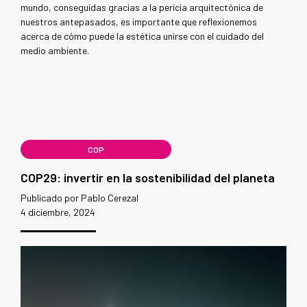
mundo, conseguidas gracias a la pericia arquitectónica de
nuestros antepasados, es importante que reflexionemos
acerca de cómo puede la estética unirse con el cuidado del
medio ambiente.
COP
COP29: invertir en la sostenibilidad del planeta
Publicado por Pablo Cerezal
4 diciembre, 2024