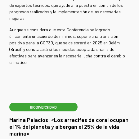
de expertos técnicos, que ayude a la puesta en común de los
progresos realizados y la implementación de las necesarias
mejoras.
Aunque se considera que esta Conferencia ha logrado
únicamente un acuerdo de mínimos, supone una transición
positiva para la COP30, que se celebrará en 2025 en Belém
(Brasil) y constatará si las medidas adoptadas han sido
efectivas para avanzar en la necesaria lucha contra el cambio
climático.
BIODIVERSIDAD
Marina Palacios: «Los arrecifes de coral ocupan
el 1% del planeta y albergan el 25% de la vida
marina»