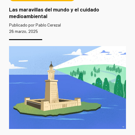
Las maravillas del mundo y el cuidado
medioambiental
Publicado por Pablo Cerezal
26 marzo, 2025