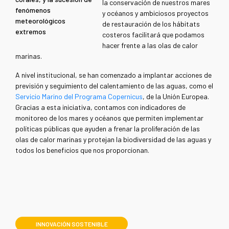
la conservación de nuestros mares
fenómenos
y océanos y ambiciosos proyectos
meteorológicos
de restauración de los hábitats
extremos
costeros facilitará que podamos
hacer frente a las olas de calor
marinas.
A nivel institucional, se han comenzado a implantar acciones de
previsión y seguimiento del calentamiento de las aguas, como el
Servicio Marino del Programa Copernicus
, de la Unión Europea.
Gracias a esta iniciativa, contamos con indicadores de
monitoreo de los mares y océanos que permiten implementar
políticas públicas que ayuden a frenar la proliferación de las
olas de calor marinas y protejan la biodiversidad de las aguas y
todos los beneficios que nos proporcionan.
INNOVACIÓN SOSTENIBLE