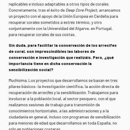
replicables e incluso adaptables a otros tipos de corales.
Concretamente, tras el éxito de
Deep Core Project
, arrancamos
un proyecto con el apoyo de la Unión Europea en Cerdeña para
recuperar corales sometidos a estrés térmico, y otro
conjuntamente con la Universidad del Algarve, en Portugal,
para recuperar corales de sus costas.
Sin duda, para facilitar la conservación de los arrecifes
de coral, son imprescindibles las labores de
conservación e investigación que realizáis. Pero, ¿qué
importancia tiene en dicha conservación la
sensibilización social?
Muchísima. Los proyectos que desarrollamos se basan en tres
pilares básicos: la investigación científica, la acción directa de
recuperación de arrecifes y la sensibilización. Trabajamos para
involucrar a la población local, al sector pesquero, con el que
realizamos sesiones de trabajo para transmisión de
conocimientos horizontales, a las administraciones y a la
ciudadanía en general, incluso con programas de sensibilización
para menores de edad que desarrollamos en toda España, no
sólo en poblaciones costeras.