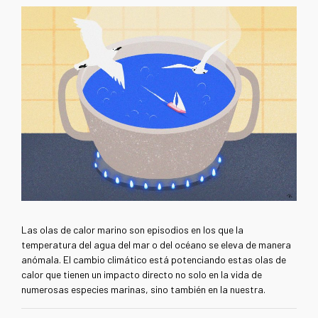
Las olas de calor marino son episodios en los que la
temperatura del agua del mar o del océano se eleva de manera
anómala. El cambio climático está potenciando estas olas de
calor que tienen un impacto directo no solo en la vida de
numerosas especies marinas, sino también en la nuestra.