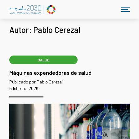
Autor:
Pablo Cerezal
SALUD
Máquinas expendedoras de salud
Publicado por Pablo Cerezal
5 febrero, 2026