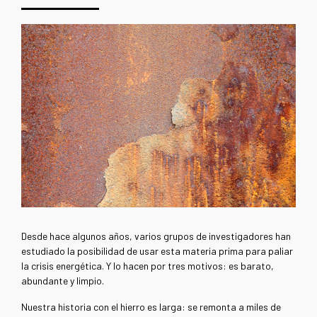
Desde hace algunos años, varios grupos de investigadores han
estudiado la posibilidad de usar esta materia prima para paliar
la crisis energética. Y lo hacen por tres motivos: es barato,
abundante y limpio.
Nuestra historia con el hierro es larga: se remonta a miles de