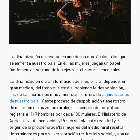
La dinamización del campo es uno de los obstáculos a los que
se enfrenta nuestro país. En él, las mujeres juegan un papel
fundamental: son uno de los ejes vertebradores esenciales.
La dinamización o transformación del medio rural depende, en
gran medida, del freno que está suponiendo la despoblación,
una de las lacras que más amenazan el futuro de
algunas zonas
de nuestro país
. Y este proceso de despoblación tiene rostro
de mujer: en estas zonas rurales el escenario demográfico
registra a 111,7 hombres por cada 100 mujeres. El Ministerio de
Agricultura, Alimentación y Pesca señala esta realidad y el
origen de la problemática“las mujeres del medio rural resultan
determinantes para su vertebración territorial y social, y son un