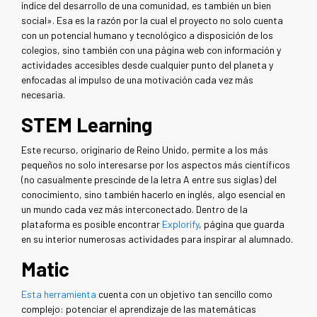
índice del desarrollo de una comunidad, es también un bien
social». Esa es la razón por la cual el proyecto no solo cuenta
con un potencial humano y tecnológico a disposición de los
colegios, sino también con una página web con información y
actividades accesibles desde cualquier punto del planeta y
enfocadas al impulso de una motivación cada vez más
necesaria.
STEM Learning
Este recurso, originario de Reino Unido, permite a los más
pequeños no solo interesarse por los aspectos más científicos
(no casualmente prescinde de la letra A entre sus siglas) del
conocimiento, sino también hacerlo en inglés, algo esencial en
un mundo cada vez más interconectado. Dentro de la
plataforma es posible encontrar
Explorify
, página que guarda
en su interior numerosas actividades para inspirar al alumnado.
Matic
Esta herramienta
cuenta con un objetivo tan sencillo como
complejo: potenciar el aprendizaje de las matemáticas