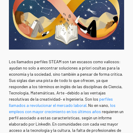
Los llamados perfiles STEAM son tan escasos como valiosos:
ayudan no solo a encontrar soluciones a priori ocultas para la
economía y la sociedad, sino también a pensar de forma crítica.
Sus siglas dan una pista de todo lo que ofrecen, ya que
responden a los términos en inglés de las disciplinas de Ciencia,
Tecnología, Matemáticas, Arte –debido a las ventajas
resolutivas de la creatividad– e Ingeniería. Son los
perfiles
llamados a revolucionar el mercado laboral
. No en vano,
los
empleos con mayor crecimiento en los últimos años
requieren un
perfil asociado a estas características, según un informe
elaborado por LinkedIn. En comunidades con cada vez mayor
acceso a la tecnología y la cultura, la falta de profesionales de