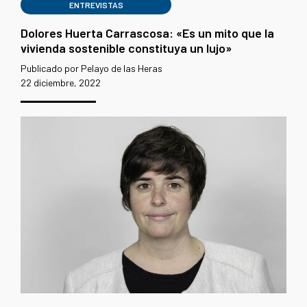
ENTREVISTAS
Dolores Huerta Carrascosa: «Es un mito que la
vivienda sostenible constituya un lujo»
Publicado por Pelayo de las Heras
22 diciembre, 2022