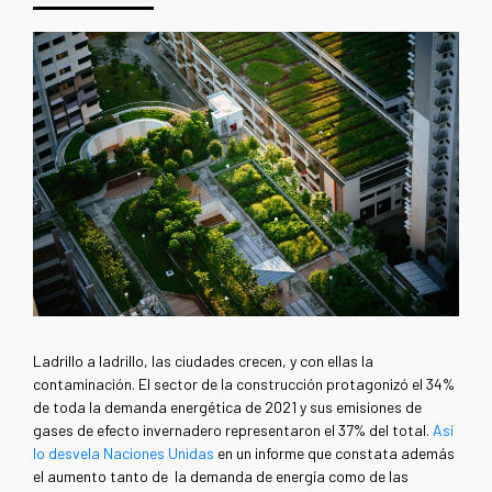
Ladrillo a ladrillo, las ciudades crecen, y con ellas la
contaminación. El sector de la construcción protagonizó el 34%
de toda la demanda energética de 2021 y sus emisiones de
gases de efecto invernadero representaron el 37% del total.
Así
lo desvela Naciones Unidas
en un informe que constata además
el aumento tanto de la demanda de energía como de las