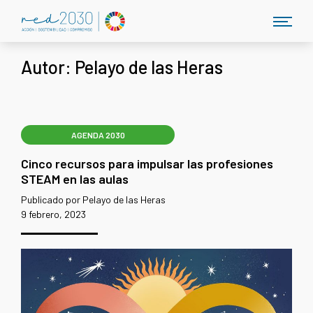
Autor:
Pelayo de las Heras
AGENDA 2030
Cinco recursos para impulsar las profesiones
STEAM en las aulas
Publicado por Pelayo de las Heras
9 febrero, 2023