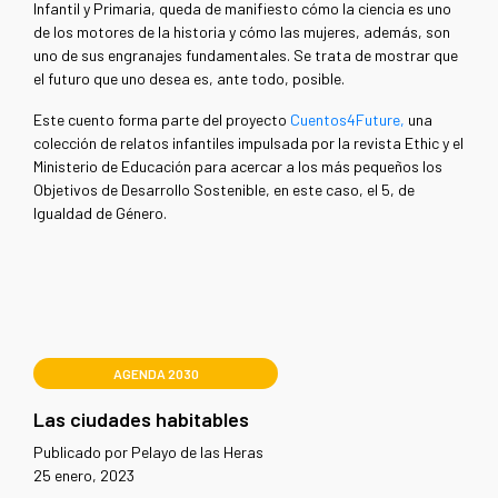
Infantil y Primaria, queda de manifiesto cómo la ciencia es uno
de los motores de la historia y cómo las mujeres, además, son
uno de sus engranajes fundamentales. Se trata de mostrar que
el futuro que uno desea es, ante todo, posible.
Este cuento forma parte del proyecto
Cuentos4Future,
una
colección de relatos infantiles impulsada por la revista Ethic y el
Ministerio de Educación para acercar a los más pequeños los
Objetivos de Desarrollo Sostenible, en este caso, el 5, de
Igualdad de Género.
AGENDA 2030
Las ciudades habitables
Publicado por Pelayo de las Heras
25 enero, 2023