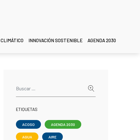
 CLIMÁTICO
INNOVACIÓN SOSTENIBLE
AGENDA 2030
ETIQUETAS
ACOSO
AGENDA 2030
AGUA
AIRE