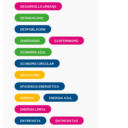
DESARROLLO URBANO
DESIGUALDAD
DESPOBLACIÓN
DIVERSIDAD
ECOFEMINISMO
ECONOMIA AZUL
ECONOMÍA CIRCULAR
EDUCACIÓN
EFICIENCIA ENERGÉTICA
ENERGÍA
ENERGIA AZUL
ENERGÍA LIMPIA
ENTREVISTA
ENTREVISTAS