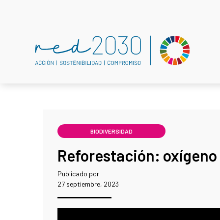
BIODIVERSIDAD
Reforestación: oxígeno 
Publicado por
27 septiembre, 2023