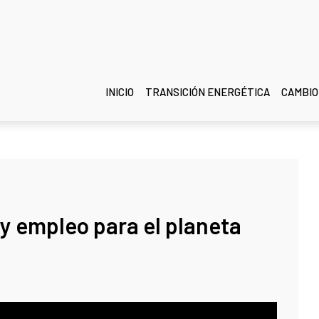
INICIO
TRANSICIÓN ENERGÉTICA
CAMBIO
y empleo para el planeta