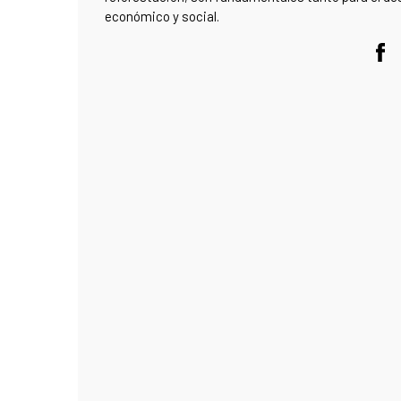
económico y social.