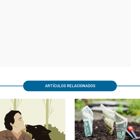
ARTÍCULOS RELACIONADOS