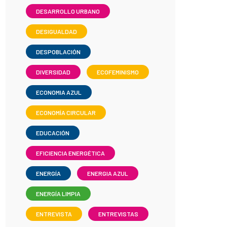
DESARROLLO URBANO
DESIGUALDAD
DESPOBLACIÓN
DIVERSIDAD
ECOFEMINISMO
ECONOMIA AZUL
ECONOMÍA CIRCULAR
EDUCACIÓN
EFICIENCIA ENERGÉTICA
ENERGÍA
ENERGIA AZUL
ENERGÍA LIMPIA
ENTREVISTA
ENTREVISTAS