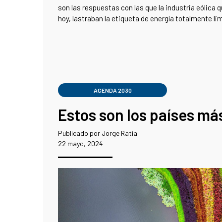
son las respuestas con las que la industria eólica
hoy, lastraban la etiqueta de energía totalmente li
AGENDA 2030
Estos son los países má
Publicado por Jorge Ratia
22 mayo, 2024