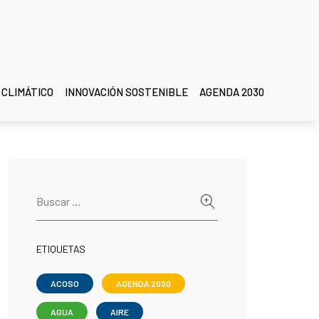
 CLIMÁTICO
INNOVACIÓN SOSTENIBLE
AGENDA 2030
ETIQUETAS
ACOSO
AGENDA 2030
AGUA
AIRE