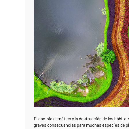
El cambio climático y la destrucción de los hábita
graves consecuencias para muchas especies de plan