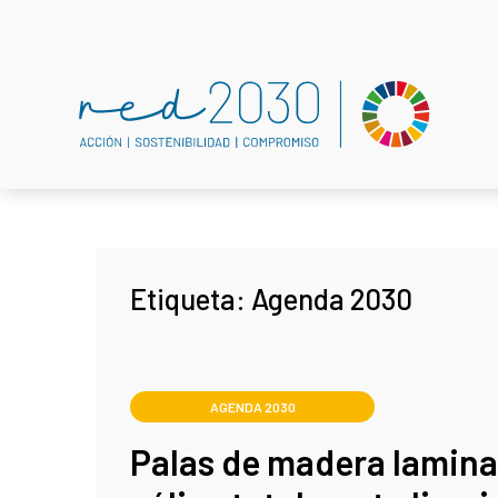
Etiqueta:
Agenda 2030
AGENDA 2030
Palas de madera lamina