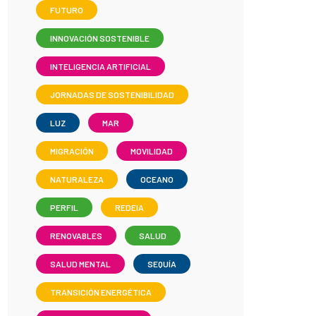
FUTURO
INNOVACIÓN SOSTENIBLE
INTELIGENCIA ARTIFICIAL
JORNADAS DE SOSTENIBILIDAD
LUZ
MAR
MIGRACIÓN
MOVILIDAD
NATURALEZA
OCEANO
PERFIL
REDEIA
RENOVABLES
SALUD
SALUD MENTAL
SEQUÍA
TRANSICIÓN ENERGÉTICA