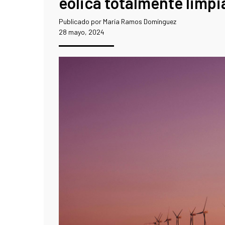
eólica totalmente limpi
Publicado por María Ramos Domínguez
28 mayo, 2024