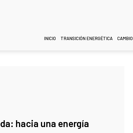
INICIO
TRANSICIÓN ENERGÉTICA
CAMBIO
da: hacia una energía