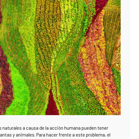
ts naturales a causa de la acción humana pueden tener
tas y animales. Para hacer frente a este problema, el