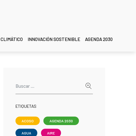
 CLIMÁTICO
INNOVACIÓN SOSTENIBLE
AGENDA 2030
ETIQUETAS
ACOSO
AGENDA 2030
AGUA
AIRE