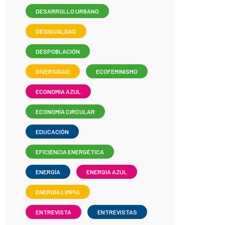
DESARROLLO URBANO
DESIGUALDAD
DESPOBLACIÓN
DIVERSIDAD
ECOFEMINISMO
ECONOMIA AZUL
ECONOMÍA CIRCULAR
EDUCACIÓN
EFICIENCIA ENERGÉTICA
ENERGÍA
ENERGIA AZUL
ENERGÍA LIMPIA
ENTREVISTA
ENTREVISTAS