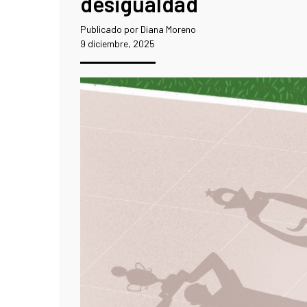
desigualdad
Publicado por Diana Moreno
9 diciembre, 2025