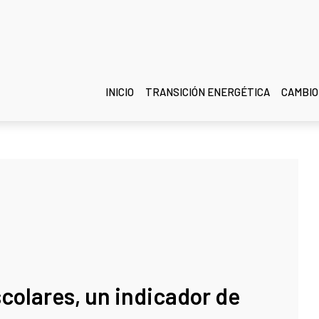
INICIO
TRANSICIÓN ENERGÉTICA
CAMBIO
colares, un indicador de