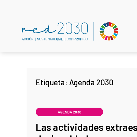
Etiqueta:
Agenda 2030
AGENDA 2030
Las actividades extraes