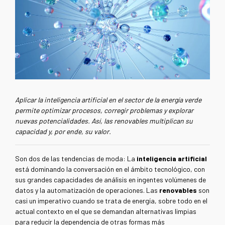
Aplicar la inteligencia artificial en el sector de la energía verde
permite optimizar procesos, corregir problemas y explorar
nuevas potencialidades. Así, las renovables multiplican su
capacidad y, por ende, su valor.
Son dos de las tendencias de moda: La
inteligencia artificial
está dominando la conversación en el ámbito tecnológico, con
sus grandes capacidades de análisis en ingentes volúmenes de
datos y la automatización de operaciones. Las
renovables
son
casi un imperativo cuando se trata de energía, sobre todo en el
actual contexto en el que se demandan alternativas limpias
para reducir la dependencia de otras formas más