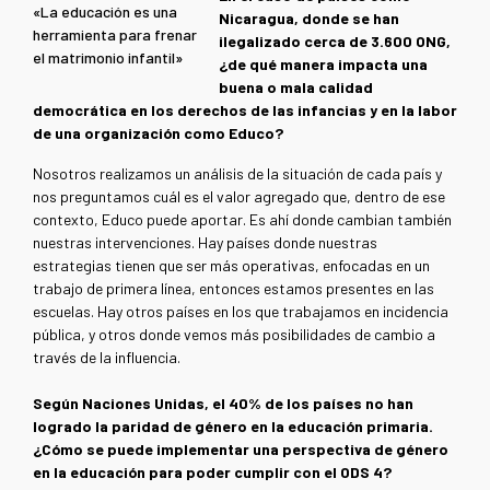
«La educación es una
Nicaragua, donde se han
herramienta para frenar
ilegalizado cerca de 3.600 ONG,
el matrimonio infantil»
¿de qué manera impacta una
buena o mala calidad
democrática en los derechos de las infancias y en la labor
de una organización como Educo?
Nosotros realizamos un análisis de la situación de cada país y
nos preguntamos cuál es el valor agregado que, dentro de ese
contexto, Educo puede aportar. Es ahí donde cambian también
nuestras intervenciones. Hay países donde nuestras
estrategias tienen que ser más operativas, enfocadas en un
trabajo de primera línea, entonces estamos presentes en las
escuelas. Hay otros países en los que trabajamos en incidencia
pública, y otros donde vemos más posibilidades de cambio a
través de la influencia.
Según Naciones Unidas, el 40% de los países no han
logrado la paridad de género en la educación primaria.
¿Cómo se puede implementar una perspectiva de género
en la educación para poder cumplir con el ODS 4?