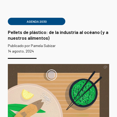
AGENDA 2030
Pellets de plástico: de la industria al océano (y a
nuestros alimentos)
Publicado por Pamela Subizar
14 agosto, 2024