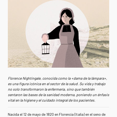
Florence Nightingale, conocida como la «dama de la lámpara»,
es una figura icónica en el sector de la salud. Su vida y trabajo
no solo transformaron la enfermería, sino que también
sentaron las bases de la sanidad moderna, poniendo un énfasis
vital en la higiene y el cuidado integral de los pacientes.
Nacida el 12 de mayo de 1820 en Florencia (Italia) en el seno de