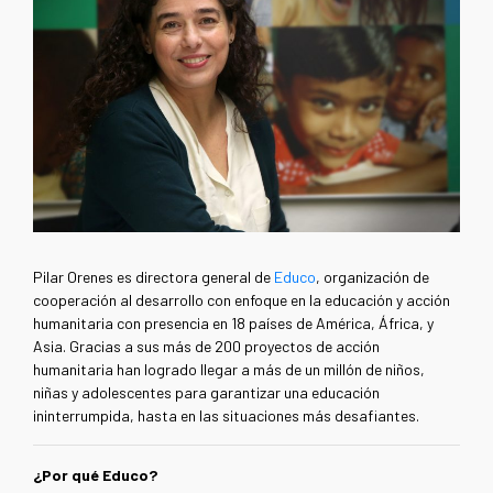
Pilar Orenes es directora general de
Educo
, organización de
cooperación al desarrollo con enfoque en la educación y acción
humanitaria con presencia en 18 países de América, África, y
Asia. Gracias a sus más de 200 proyectos de acción
humanitaria han logrado llegar a más de un millón de niños,
niñas y adolescentes para garantizar una educación
ininterrumpida, hasta en las situaciones más desafiantes.
¿Por qué Educo?