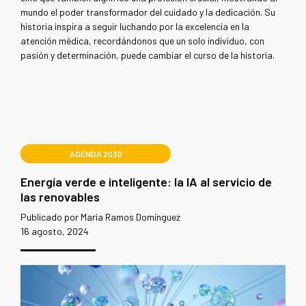
mundo el poder transformador del cuidado y la dedicación. Su
historia inspira a seguir luchando por la excelencia en la
atención médica, recordándonos que un solo individuo, con
pasión y determinación, puede cambiar el curso de la historia.
AGENDA 2030
Energía verde e inteligente: la IA al servicio de
las renovables
Publicado por María Ramos Domínguez
16 agosto, 2024