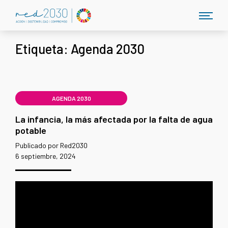
Etiqueta:
Agenda 2030
AGENDA 2030
La infancia, la más afectada por la falta de agua
potable
Publicado por Red2030
6 septiembre, 2024