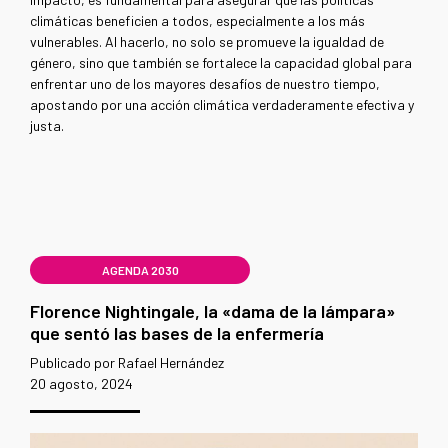
climáticas beneficien a todos, especialmente a los más
vulnerables. Al hacerlo, no solo se promueve la igualdad de
género, sino que también se fortalece la capacidad global para
enfrentar uno de los mayores desafíos de nuestro tiempo,
apostando por una acción climática verdaderamente efectiva y
justa.
AGENDA 2030
Florence Nightingale, la «dama de la lámpara»
que sentó las bases de la enfermería
Publicado por Rafael Hernández
20 agosto, 2024