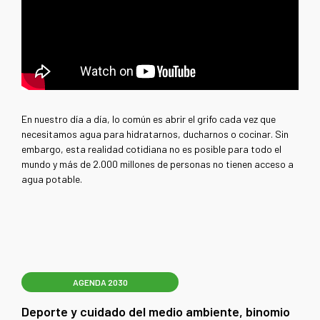
En nuestro día a día, lo común es abrir el grifo cada vez que
necesitamos agua para hidratarnos, ducharnos o cocinar. Sin
embargo, esta realidad cotidiana no es posible para todo el
mundo y más de 2.000 millones de personas no tienen acceso a
agua potable.
AGENDA 2030
Deporte y cuidado del medio ambiente, binomio