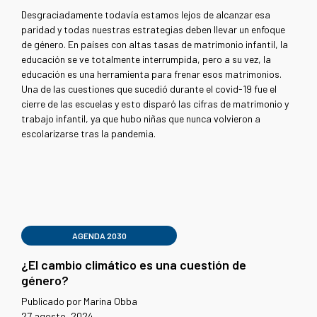
Desgraciadamente todavía estamos lejos de alcanzar esa
paridad y todas nuestras estrategias deben llevar un enfoque
de género. En países con altas tasas de matrimonio infantil, la
educación se ve totalmente interrumpida, pero a su vez, la
educación es una herramienta para frenar esos matrimonios.
Una de las cuestiones que sucedió durante el covid-19 fue el
cierre de las escuelas y esto disparó las cifras de matrimonio y
trabajo infantil, ya que hubo niñas que nunca volvieron a
escolarizarse tras la pandemia.
AGENDA 2030
¿El cambio climático es una cuestión de
género?
Publicado por Marina Obba
27 agosto, 2024