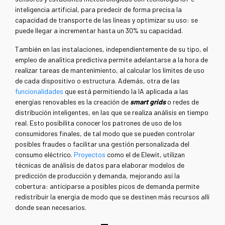
inteligencia artificial, para predecir de forma precisa la
capacidad de transporte de las líneas y optimizar su uso: se
puede llegar a incrementar hasta un 30% su capacidad.
También en las instalaciones, independientemente de su tipo, el
empleo de analítica predictiva permite adelantarse a la hora de
realizar tareas de mantenimiento, al calcular los límites de uso
de cada dispositivo o estructura. Además, otra de las
funcionalidades
que está permitiendo la IA aplicada a las
energías renovables es la creación de
smart grids
o redes de
distribución inteligentes, en las que se realiza análisis en tiempo
real. Esto posibilita conocer los patrones de uso de los
consumidores finales, de tal modo que se pueden controlar
posibles fraudes o facilitar una gestión personalizada del
consumo eléctrico.
Proyectos
como el de Elewit, utilizan
técnicas de análisis de datos para elaborar modelos de
predicción de producción y demanda, mejorando así la
cobertura: anticiparse a posibles picos de demanda permite
redistribuir la energía de modo que se destinen más recursos allí
donde sean necesarios.