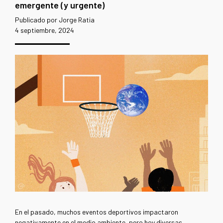
emergente (y urgente)
Publicado por Jorge Ratia
4 septiembre, 2024
En el pasado, muchos eventos deportivos impactaron
negativamente en el medio ambiente, pero hoy diversas