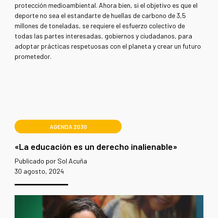
protección medioambiental. Ahora bien, si el objetivo es que el
deporte no sea el estandarte de huellas de carbono de 3,5
millones de toneladas, se requiere el esfuerzo colectivo de
todas las partes interesadas, gobiernos y ciudadanos, para
adoptar prácticas respetuosas con el planeta y crear un futuro
prometedor.
AGENDA 2030
«La educación es un derecho inalienable»
Publicado por Sol Acuña
30 agosto, 2024