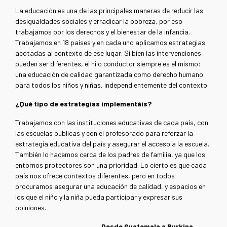
La educación es una de las principales maneras de reducir las
desigualdades sociales y erradicar la pobreza, por eso
trabajamos por los derechos y el bienestar de la infancia.
Trabajamos en 18 países y en cada uno aplicamos estrategias
acotadas al contexto de ese lugar. Si bien las intervenciones
pueden ser diferentes, el hilo conductor siempre es el mismo:
una educación de calidad garantizada como derecho humano
para todos los niños y niñas, independientemente del contexto.
¿Qué tipo de estrategias implementáis?
Trabajamos con las instituciones educativas de cada país, con
las escuelas públicas y con el profesorado para reforzar la
estrategia educativa del país y asegurar el acceso a la escuela.
También lo hacemos cerca de los padres de familia, ya que los
entornos protectores son una prioridad. Lo cierto es que cada
país nos ofrece contextos diferentes, pero en todos
procuramos asegurar una educación de calidad, y espacios en
los que el niño y la niña pueda participar y expresar sus
opiniones.
Desde Guatemala a Burkina