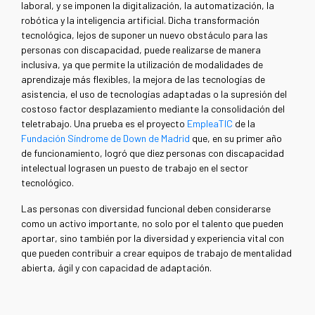
laboral, y se imponen la digitalización, la automatización, la
robótica y la inteligencia artificial. Dicha transformación
tecnológica, lejos de suponer un nuevo obstáculo para las
personas con discapacidad, puede realizarse de manera
inclusiva, ya que permite la utilización de modalidades de
aprendizaje más flexibles, la mejora de las tecnologías de
asistencia, el uso de tecnologías adaptadas o la supresión del
costoso factor desplazamiento mediante la consolidación del
teletrabajo. Una prueba es el proyecto
EmpleaTIC
de la
Fundación Síndrome de Down de Madrid
que, en su primer año
de funcionamiento, logró que diez personas con discapacidad
intelectual lograsen un puesto de trabajo en el sector
tecnológico.
Las personas con diversidad funcional deben considerarse
como un activo importante, no solo por el talento que pueden
aportar, sino también por la diversidad y experiencia vital con
que pueden contribuir a crear equipos de trabajo de mentalidad
abierta, ágil y con capacidad de adaptación.