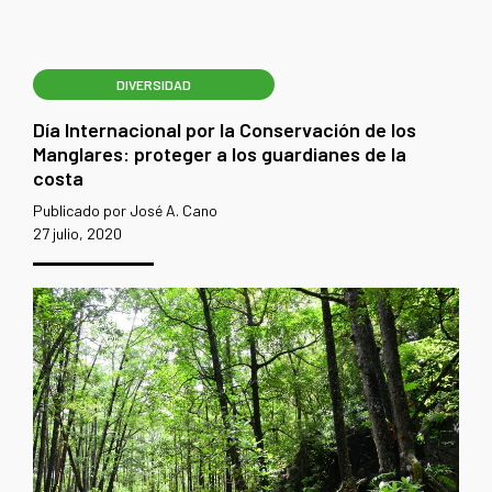
DIVERSIDAD
Día Internacional por la Conservación de los
Manglares: proteger a los guardianes de la
costa
Publicado por José A. Cano
27 julio, 2020