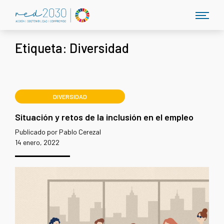
Etiqueta:
Diversidad
DIVERSIDAD
Situación y retos de la inclusión en el empleo
Publicado por Pablo Cerezal
14 enero, 2022