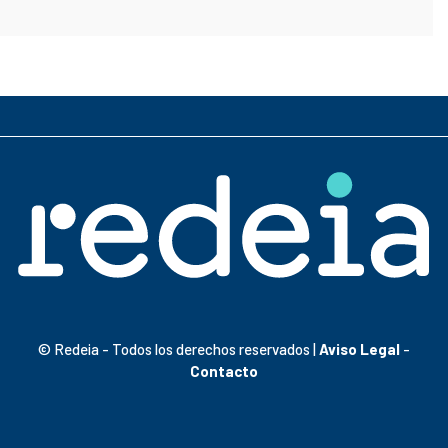
© Redeia - Todos los derechos reservados |
Aviso Legal
-
Contacto