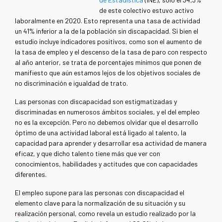
de este colectivo estuvo activo
laboralmente en 2020. Esto representa una tasa de actividad
un 41% inferior a la de la población sin discapacidad. Si bien el
estudio incluye indicadores positivos, como son el aumento de
la tasa de empleo y el descenso de la tasa de paro con respecto
al año anterior, se trata de porcentajes mínimos que ponen de
manifiesto que aún estamos lejos de los objetivos sociales de
no discriminación e igualdad de trato.
Las personas con discapacidad son estigmatizadas y
discriminadas en numerosos ámbitos sociales, y el del empleo
no es la excepción. Pero no debemos olvidar que el desarrollo
óptimo de una actividad laboral está ligado al talento, la
capacidad para aprender y desarrollar esa actividad de manera
eficaz, y que dicho talento tiene más que ver con
conocimientos, habilidades y actitudes que con capacidades
diferentes.
El empleo supone para las personas con discapacidad el
elemento clave para la normalización de su situación y su
realización personal, como revela un estudio realizado por la