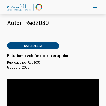
Autor:
Red2030
NATURALEZA
El turismo volcánico, en erupción
Publicado por Red2030
5 agosto, 2026