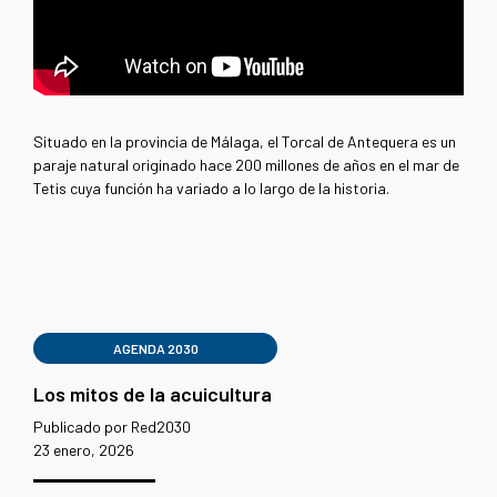
Situado en la provincia de Málaga, el Torcal de Antequera es un
paraje natural originado hace 200 millones de años en el mar de
Tetis cuya función ha variado a lo largo de la historia.
AGENDA 2030
Los mitos de la acuicultura
Publicado por Red2030
23 enero, 2026