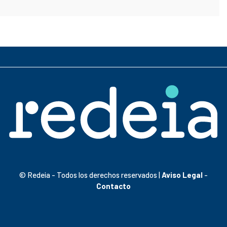
© Redeia - Todos los derechos reservados |
Aviso Legal
-
Contacto