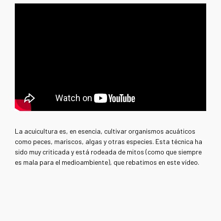
La acuicultura es, en esencia, cultivar organismos acuáticos
como peces, mariscos, algas y otras especies. Esta técnica ha
sido muy criticada y está rodeada de mitos (como que siempre
es mala para el medioambiente), que rebatimos en este vídeo.