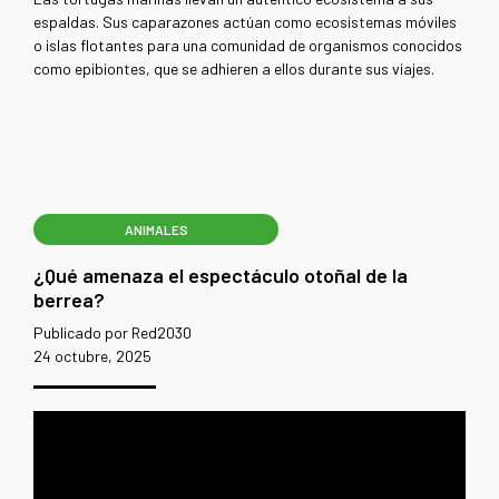
espaldas. Sus caparazones actúan como ecosistemas móviles
o islas flotantes para una comunidad de organismos conocidos
como epibiontes, que se adhieren a ellos durante sus viajes.
ANIMALES
¿Qué amenaza el espectáculo otoñal de la
berrea?
Publicado por Red2030
24 octubre, 2025