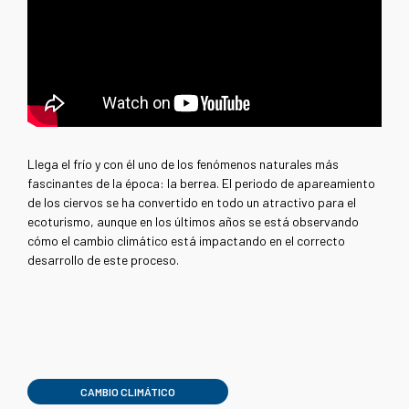
Llega el frío y con él uno de los fenómenos naturales más
fascinantes de la época: la berrea. El periodo de apareamiento
de los ciervos se ha convertido en todo un atractivo para el
ecoturismo, aunque en los últimos años se está observando
cómo el cambio climático está impactando en el correcto
desarrollo de este proceso.
CAMBIO CLIMÁTICO