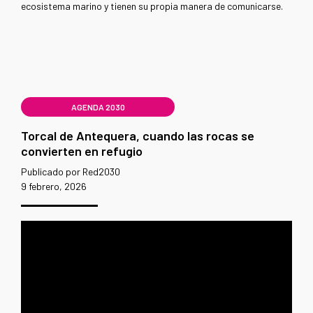
ecosistema marino y tienen su propia manera de comunicarse.
AGENDA 2030
Torcal de Antequera, cuando las rocas se
convierten en refugio
Publicado por Red2030
9 febrero, 2026