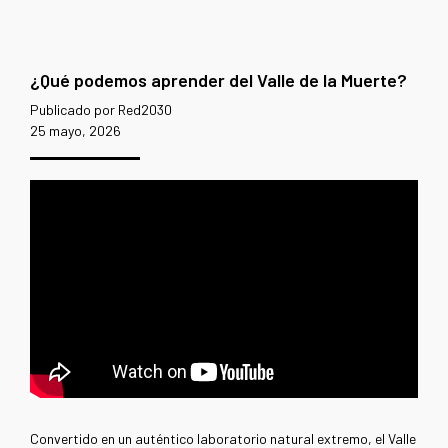
¿Qué podemos aprender del Valle de la Muerte?
Publicado por Red2030
25 mayo, 2026
Convertido en un auténtico laboratorio natural extremo, el Valle