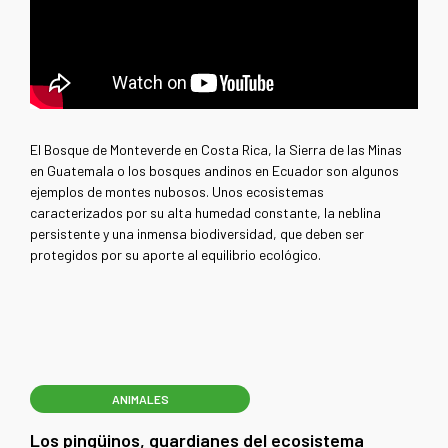
El Bosque de Monteverde en Costa Rica, la Sierra de las Minas
en Guatemala o los bosques andinos en Ecuador son algunos
ejemplos de montes nubosos. Unos ecosistemas
caracterizados por su alta humedad constante, la neblina
persistente y una inmensa biodiversidad, que deben ser
protegidos por su aporte al equilibrio ecológico.
ANIMALES
Los pingüinos, guardianes del ecosistema