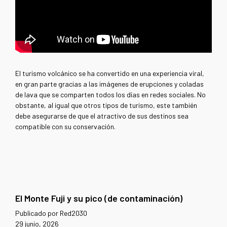
El turismo volcánico se ha convertido en una experiencia viral,
en gran parte gracias a las imágenes de erupciones y coladas
de lava que se comparten todos los días en redes sociales. No
obstante, al igual que otros tipos de turismo, este también
debe asegurarse de que el atractivo de sus destinos sea
compatible con su conservación.
El Monte Fuji y su pico (de contaminación)
Publicado por Red2030
29 junio, 2026