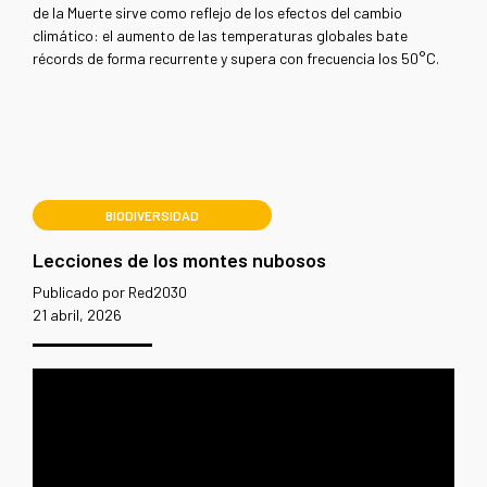
de la Muerte sirve como reflejo de los efectos del cambio
climático: el aumento de las temperaturas globales bate
récords de forma recurrente y supera con frecuencia los 50°C
.
BIODIVERSIDAD
Lecciones de los montes nubosos
Publicado por Red2030
21 abril, 2026