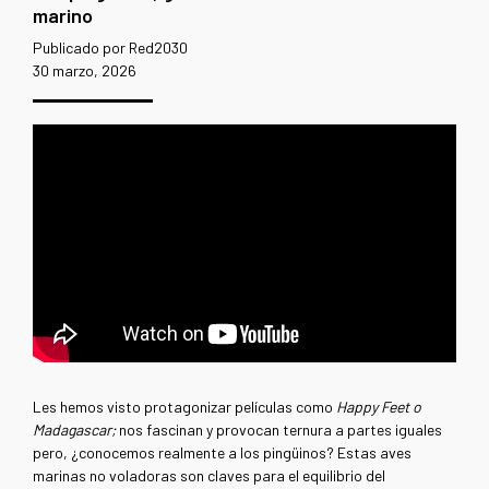
marino
Publicado por Red2030
30 marzo, 2026
Les hemos visto protagonizar películas como
Happy Feet o
Madagascar;
nos fascinan y provocan ternura a partes iguales
pero, ¿conocemos realmente a los pingüinos? Estas aves
marinas no voladoras son claves para el equilibrio del