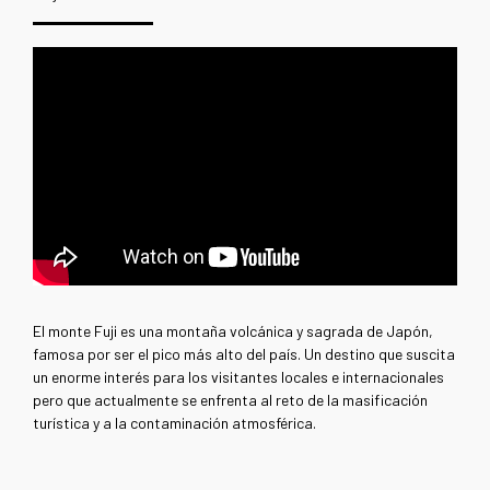
El monte Fuji es una montaña volcánica y sagrada de Japón,
famosa por ser el pico más alto del país. Un destino que suscita
un enorme interés para los visitantes locales e internacionales
pero que actualmente se enfrenta al reto de la masificación
turística y a la contaminación atmosférica.