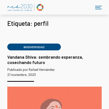
Etiqueta:
perfil
BIODIVERSIDAD
Vandana Shiva: sembrando esperanza,
cosechando futuro
Publicado por Rafael Hernández
21 noviembre, 2023