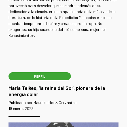
aprovechó para desvelar que su madre, además de su
dedicación a la ciencia, era una apasionada de la música, de la
literatura, de la historia de la Expedición Malaspina e incluso
sacaba tiempo para diseñar y crear su propia ropa. No
exageraba su hija cuando la definió como «una mujer del
Renacimiento».
PERFIL
María Telkes, ‘la reina del Sol’, pionera de la
energía solar
Publicado por Mauricio Hdez. Cervantes
18 enero, 2023