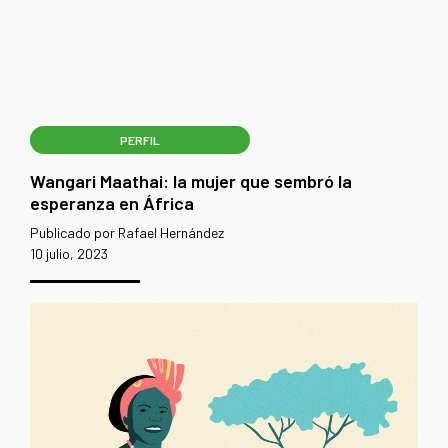
PERFIL
Wangari Maathai: la mujer que sembró la
esperanza en África
Publicado por Rafael Hernández
10 julio, 2023