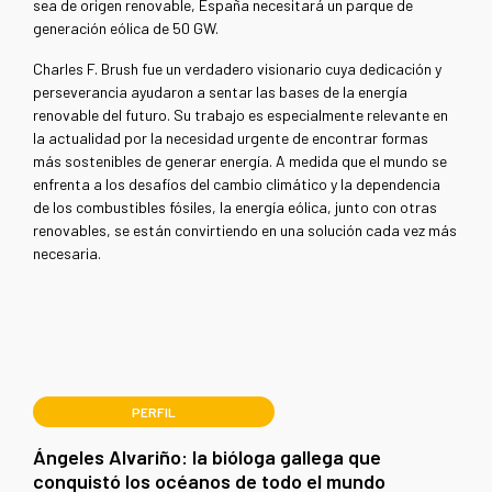
sea de origen renovable, España necesitará un parque de
generación eólica de 50 GW.
Charles F. Brush fue un verdadero visionario cuya dedicación y
perseverancia ayudaron a sentar las bases de la energía
renovable del futuro. Su trabajo es especialmente relevante en
la actualidad por la necesidad urgente de encontrar formas
más sostenibles de generar energía. A medida que el mundo se
enfrenta a los desafíos del cambio climático y la dependencia
de los combustibles fósiles, la energía eólica, junto con otras
renovables, se están convirtiendo en una solución cada vez más
necesaria.
PERFIL
Ángeles Alvariño: la bióloga gallega que
conquistó los océanos de todo el mundo