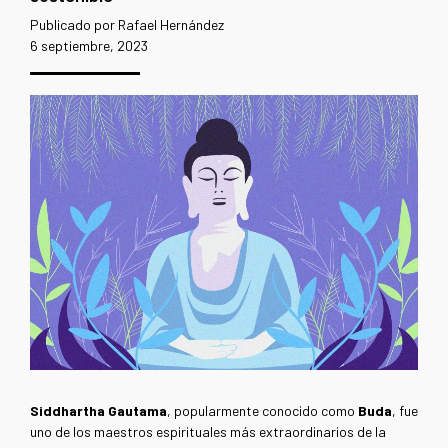
Publicado por Rafael Hernández
6 septiembre, 2023
Siddhartha Gautama
, popularmente conocido como
Buda
, fue
uno de los maestros espirituales más extraordinarios de la