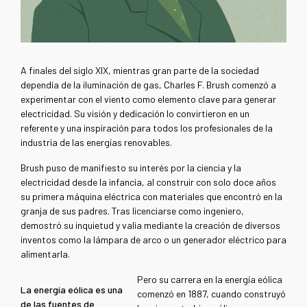
A finales del siglo XIX, mientras gran parte de la sociedad
dependía de la iluminación de gas, Charles F. Brush comenzó a
experimentar con el viento como elemento clave para generar
electricidad. Su visión y dedicación lo convirtieron en un
referente y una inspiración para todos los profesionales de la
industria de las energías renovables.
Brush puso de manifiesto su interés por la ciencia y la
electricidad desde la infancia, al construir con solo doce años
su primera máquina eléctrica con materiales que encontró en la
granja de sus padres. Tras licenciarse como ingeniero,
demostró su inquietud y valía mediante la creación de diversos
inventos como la lámpara de arco o un generador eléctrico para
alimentarla.
Pero su carrera en la energía eólica
La energía eólica es una
comenzó en 1887, cuando construyó
de las fuentes de