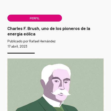
PERFIL
Charles F. Brush, uno de los pioneros de la
energía eólica
Publicado por Rafael Hernández
17 abril, 2023