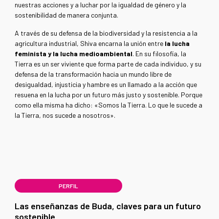
nuestras acciones y a luchar por la igualdad de género y la
sostenibilidad de manera conjunta.
A través de su defensa de la biodiversidad y la resistencia a la
agricultura industrial, Shiva encarna la unión entre
la lucha
feminista y la lucha medioambiental
. En su filosofía, la
Tierra es un ser viviente que forma parte de cada individuo, y su
defensa de la transformación hacia un mundo libre de
desigualdad, injusticia y hambre es un llamado a la acción que
resuena en la lucha por un futuro más justo y sostenible. Porque
como ella misma ha dicho: «Somos la Tierra. Lo que le sucede a
la Tierra, nos sucede a nosotros».
PERFIL
Las enseñanzas de Buda, claves para un futuro
sostenible