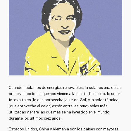
Cuando hablamos de energías renovables, la solar es una de las
primeras opciones que nos vienen a la mente. De hecho, la solar
fotovoltaica (la que aprovecha la luz del Sol) y la solar térmica
(que aprovecha el calor) están entre las renovables más
utilizadas y entre las que más se ha invertido en el mundo
durante los últimos diez años.
Estados Unidos, China y Alemania son los países con mayores