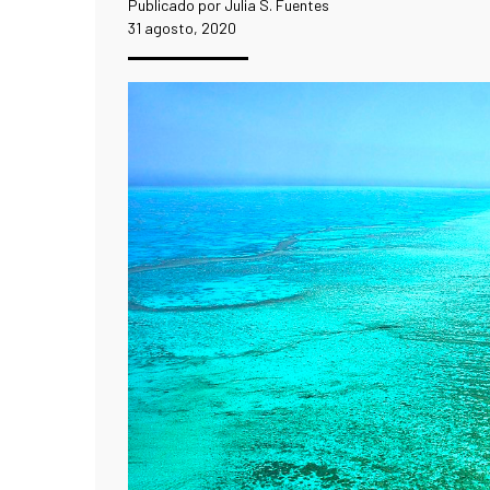
Publicado por Julia S. Fuentes
31 agosto, 2020