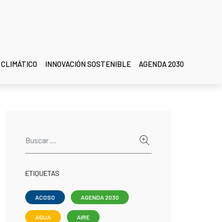
 CLIMÁTICO
INNOVACIÓN SOSTENIBLE
AGENDA 2030
ETIQUETAS
ACOSO
AGENDA 2030
AGUA
AIRE