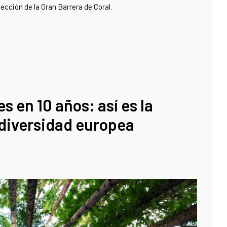
tección de la Gran Barrera de Coral.
s en 10 años: así es la
odiversidad europea