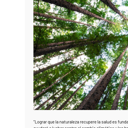
“Lograr que la naturaleza recupere la salud es fund