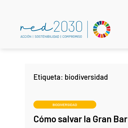
Etiqueta:
biodiversidad
BIODIVERSIDAD
Cómo salvar la Gran Bar