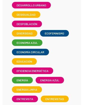
DESARROLLO URBANO
DESIGUALDAD
DESPOBLACIÓN
DIVERSIDAD
ECOFEMINISMO
ECONOMIA AZUL
ECONOMÍA CIRCULAR
EDUCACIÓN
EFICIENCIA ENERGÉTICA
ENERGÍA
ENERGIA AZUL
ENERGÍA LIMPIA
ENTREVISTA
ENTREVISTAS