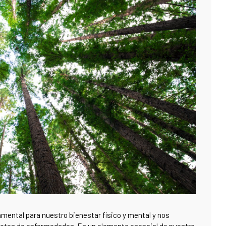
amental para nuestro bienestar físico y mental y nos