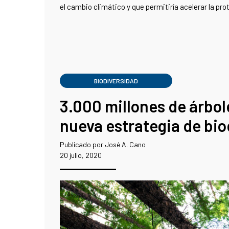
el cambio climático y que permitiría acelerar la pro
BIODIVERSIDAD
3.000 millones de árbole
nueva estrategia de bi
Publicado por José A. Cano
20 julio, 2020