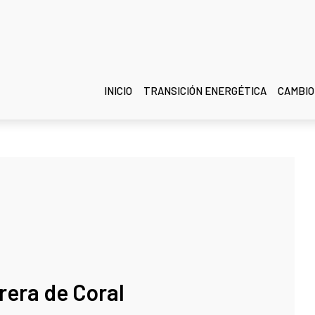
INICIO
TRANSICIÓN ENERGÉTICA
CAMBIO
rera de Coral