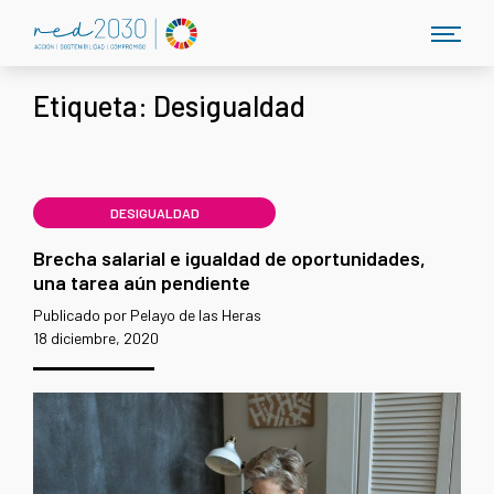
Etiqueta:
Desigualdad
DESIGUALDAD
Brecha salarial e igualdad de oportunidades,
una tarea aún pendiente
Publicado por Pelayo de las Heras
18 diciembre, 2020