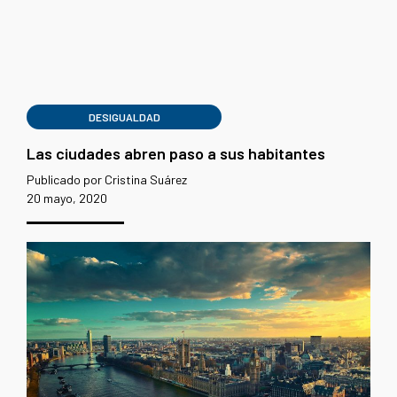
DESIGUALDAD
Las ciudades abren paso a sus habitantes
Publicado por Cristina Suárez
20 mayo, 2020