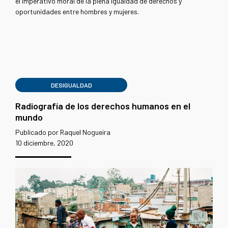
el imperativo moral de la plena igualdad de derechos y
oportunidades entre hombres y mujeres.
DESIGUALDAD
Radiografía de los derechos humanos en el
mundo
Publicado por Raquel Nogueira
10 diciembre, 2020