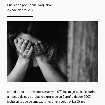
Publicado por Raquel Nogueira
25 noviembre, 2020
A mediados de noviembre eran ya 1.074 las mujeres asesinadas
a manos de sus parejas o exparejas en España desde 2003,
fecha en la que se empezó a llevar un registro. La última