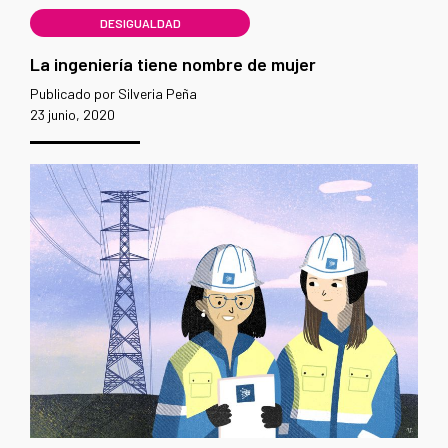
DESIGUALDAD
La ingeniería tiene nombre de mujer
Publicado por Silveria Peña
23 junio, 2020