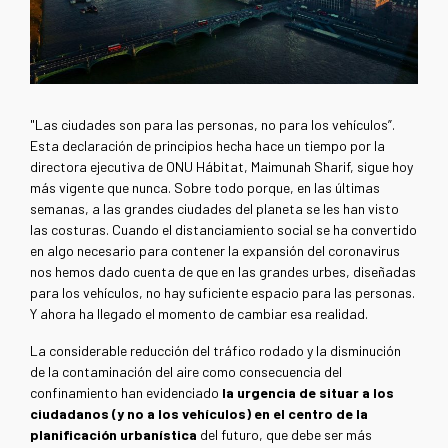
"Las ciudades son para las personas, no para los vehículos”.
Esta declaración de principios hecha hace un tiempo por la
directora ejecutiva de ONU Hábitat, Maimunah Sharif, sigue hoy
más vigente que nunca. Sobre todo porque, en las últimas
semanas, a las grandes ciudades del planeta se les han visto
las costuras. Cuando el distanciamiento social se ha convertido
en algo necesario para contener la expansión del coronavirus
nos hemos dado cuenta de que en las grandes urbes, diseñadas
para los vehículos, no hay suficiente espacio para las personas.
Y ahora ha llegado el momento de cambiar esa realidad.
La considerable reducción del tráfico rodado y la disminución
de la contaminación del aire como consecuencia del
confinamiento han evidenciado
la urgencia de situar a los
ciudadanos (y no a los vehículos) en el centro de la
planificación urbanística
del futuro, que debe ser más