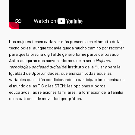
Las mujeres tienen cada vez más presencia en el ámbito de las
tecnologías, aunque todavía queda mucho camino por recorrer
para que la brecha digital de género forme parte del pasado.
Así lo aseguran dos nuevos informes de la serie
Mujeres,
tecnología y sociedad digital
del Instituto de la Mujer y para la
Igualdad de Oportunidades, que analizan todas aquellas
variables que están condicionando la participación femenina en
el mundo de las TIC o las STEM: las opciones y logros
educativos, las relaciones familiares, la formación de la familia
o los patrones de movilidad geográfica.