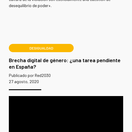
desequilibrio de poder».
DESIGUALDAD
Brecha digital de género: ¿una tarea pendiente
en España?
Publicado por Red2030
27 agosto, 2020