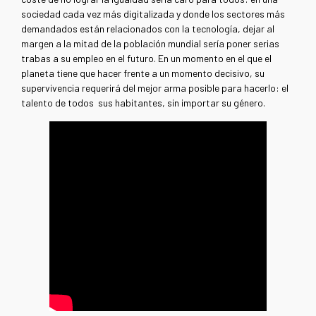
sociedad cada vez más digitalizada y donde los sectores más
demandados están relacionados con la tecnología, dejar al
margen a la mitad de la población mundial sería poner serias
trabas a su empleo en el futuro. En un momento en el que el
planeta tiene que hacer frente a un momento decisivo, su
supervivencia requerirá del mejor arma posible para hacerlo: el
talento de todos sus habitantes, sin importar su género.