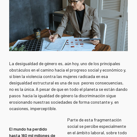
La desigualdad de género es, aún hoy, uno de los principales
obstáculos en el camino hacia el progreso social y económico y,
si bien la violencia contra las mujeres radicada en esa
desigualdad estructural es una de sus peores consecuencias,
no es la única. A pesar de que en todo el planeta se están dando
pasos hacia la igualdad de género la discriminación sigue
erosionando nuestras sociedades de forma constante y, en
ocasiones, imperceptible.
Parte de esta fragmentación
social se percibe especialmente
El mundo ha perdido
en el ámbito laboral, sobre todo
hasta 160 mil millones de