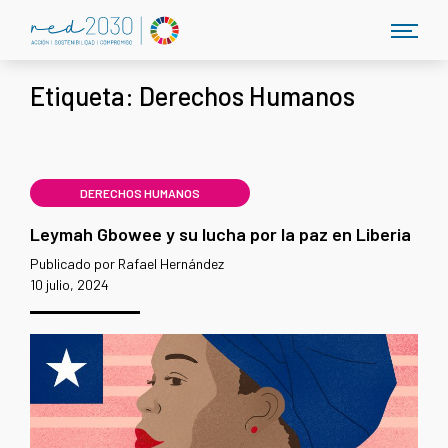
Etiqueta:
Derechos Humanos
DERECHOS HUMANOS
Leymah Gbowee y su lucha por la paz en Liberia
Publicado por Rafael Hernández
10 julio, 2024