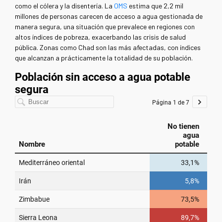
como el cólera y la disentería.
La
OMS
estima que 2,2 mil
millones
de personas carecen de acceso a agua gestionada de
manera segura, una situación que prevalece en regiones con
altos índices de pobreza, exacerbando las crisis de salud
pública. Zonas como Chad son las más afectadas, con índices
que alcanzan a prácticamente la totalidad de su población.