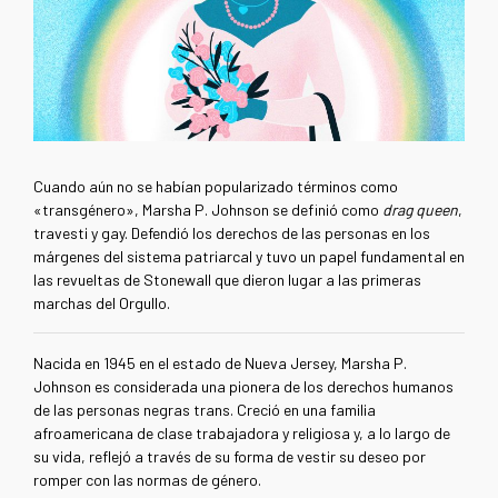
Cuando aún no se habían popularizado términos como
«transgénero»,
Marsha P. Johnson se definió como
drag queen
,
travesti y gay. Defendió los derechos de las personas en los
márgenes del sistema patriarcal y tuvo un papel fundamental en
las revueltas de Stonewall que dieron lugar a las primeras
marchas del Orgullo.
Nacida en 1945 en el estado de Nueva Jersey, Marsha P.
Johnson
es considerada una pionera de los derechos humanos
de las personas negras trans. C
reció en una familia
afroamericana de clase trabajadora y religiosa y,
a lo largo de
su vida, reflejó a través de su forma de vestir su deseo por
romper con las normas de género.