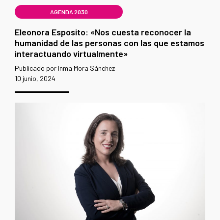
AGENDA 2030
Eleonora Esposito: «Nos cuesta reconocer la
humanidad de las personas con las que estamos
interactuando virtualmente»
Publicado por Inma Mora Sánchez
10 junio, 2024