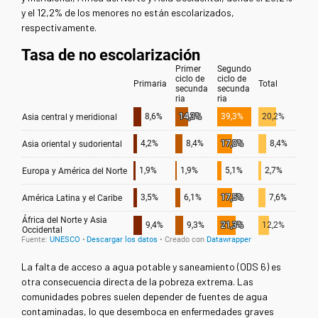
y el 12,2% de los menores no están escolarizados,
respectivamente.
La falta de acceso a agua potable y saneamiento (ODS 6) es
otra consecuencia directa de la pobreza extrema. Las
comunidades pobres suelen depender de fuentes de agua
contaminadas, lo que desemboca en enfermedades graves