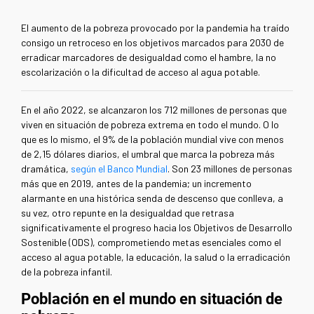
El aumento de la pobreza provocado por la pandemia ha traído
consigo un retroceso en los objetivos marcados para 2030 de
erradicar marcadores de desigualdad como el hambre, la no
escolarización o la dificultad de acceso al agua potable.
En el año 2022, se alcanzaron los 712 millones de personas que
viven en situación de pobreza extrema en todo el mundo. O lo
que es lo mismo, el 9% de la población mundial vive con menos
de 2,15 dólares diarios, el umbral que marca la pobreza más
dramática,
según el Banco Mundial
. Son 23 millones de personas
más que en 2019, antes de la pandemia; un incremento
alarmante en una histórica senda de descenso que conlleva, a
su vez, otro repunte en la desigualdad que retrasa
significativamente el progreso hacia los Objetivos de Desarrollo
Sostenible (ODS), comprometiendo metas esenciales como el
acceso al agua potable, la educación, la salud o la erradicación
de la pobreza infantil.