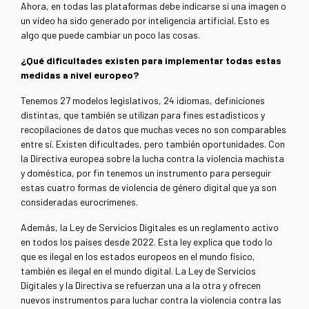
Ahora, en todas las plataformas debe indicarse si una imagen o
un vídeo ha sido generado por inteligencia artificial. Esto es
algo que puede cambiar un poco las cosas.
¿Qué dificultades existen para implementar todas estas
medidas a nivel europeo?
Tenemos 27 modelos legislativos, 24 idiomas, definiciones
distintas, que también se utilizan para fines estadísticos y
recopilaciones de datos que muchas veces no son comparables
entre sí. Existen dificultades, pero también oportunidades. Con
la Directiva europea sobre la lucha contra la violencia machista
y doméstica, por fin tenemos un instrumento para perseguir
estas cuatro formas de violencia de género digital que ya son
consideradas eurocrímenes.
Además, la Ley de Servicios Digitales es un reglamento activo
en todos los países desde 2022. Esta ley explica que todo lo
que es ilegal en los estados europeos en el mundo físico,
también es ilegal en el mundo digital. La Ley de Servicios
Digitales y la Directiva se refuerzan una a la otra y ofrecen
nuevos instrumentos para luchar contra la violencia contra las