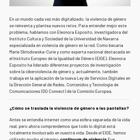
En un mundo cada vez más digitalizado, la violencia de género
se reinventa y plantea nuevos retos. Para entender mejor este
problema, hablamos con Eleonora Esposito, investigadora del
Instituto Cultura y Sociedad de la Universidad de Navarra
especializada en violencia de género en la red. Como becaria
Marie Skłodowska-Curie y como experta nacional destacada en
el Instituto Europeo de la Igualdad de Género (EIGE), Eleonora
Esposito ha liderado diferentes proyectos de investigación
sobre la ciberviolencia de género y, actualmente, también
trabaja en la aplicación de la nueva Ley de Servicios Digitales en
la Dirección General de Redes, Contenidos y Tecnología de
Comunicaciones (DG Connect) de la Comisión Europea.
¿Cómo se traslada la violencia de género a las pantallas?
Antes se entendía internet como una esfera separada de la vida
real, pero ahora comprendemos que todo lo digital está
totalmente involucrado en nuestra vida. Desde el EIGE, hemos
utilizado mucho el término
continuum de violencia
. Fue