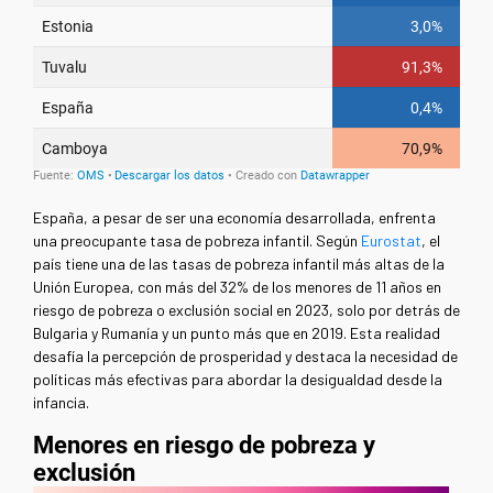
España, a pesar de ser una economía desarrollada, enfrenta
una preocupante tasa de pobreza infantil. Según
Eurostat
, el
país tiene una de las tasas de pobreza infantil más altas de la
Unión Europea, con más del 32% de los menores de 11 años en
riesgo de pobreza o exclusión social en 2023, solo por detrás de
Bulgaria y Rumanía y un punto más que en 2019. Esta realidad
desafía la percepción de prosperidad y destaca la necesidad de
políticas más efectivas para abordar la desigualdad desde la
infancia.