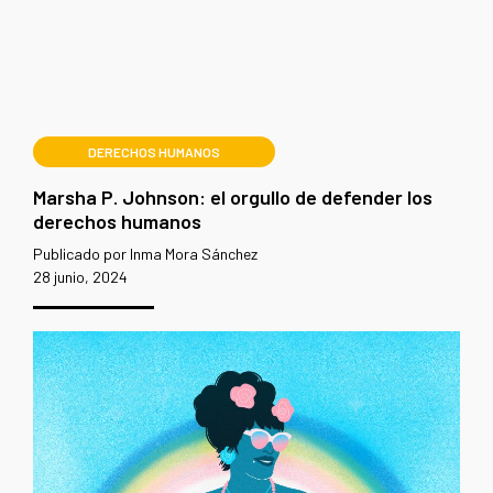
DERECHOS HUMANOS
Marsha P. Johnson: el orgullo de defender los
derechos humanos
Publicado por Inma Mora Sánchez
28 junio, 2024