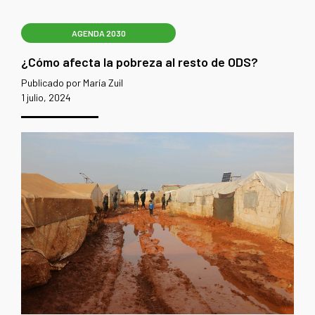
AGENDA 2030
¿Cómo afecta la pobreza al resto de ODS?
Publicado por María Zuil
1 julio, 2024