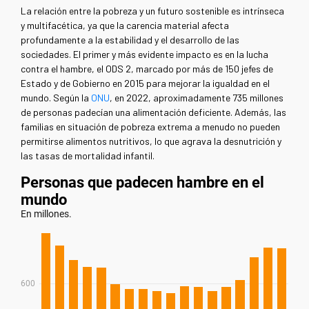
La relación entre la pobreza y un futuro sostenible es intrínseca
y multifacética, ya que la carencia material afecta
profundamente a la estabilidad y el desarrollo de las
sociedades. El primer y más evidente impacto es en la lucha
contra el hambre, el ODS 2, marcado por más de 150 jefes de
Estado y de Gobierno en 2015 para mejorar la igualdad en el
mundo.
Según la
ONU
, en 2022, aproximadamente 735 millones
de personas padecían una alimentación deficiente. Además, las
familias en situación de pobreza extrema a menudo no pueden
permitirse alimentos nutritivos, lo que agrava la desnutrición y
las tasas de mortalidad infantil.