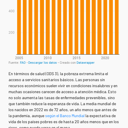
En términos de salud (ODS 3), la pobreza extrema limita el
acceso a servicios sanitarios básicos. Las personas sin
recursos económicos suelen vivir en condiciones insalubres y en
muchas ocasiones carecen de acceso a atención médica. Esto
no solo aumenta las tasas de enfermedades prevenibles, sino
que también reduce la esperanza de vida. La media mundial de
los nacidos en 2022 es de 72 años, un año menos que antes de
la pandemia, aunque
según el Banco Mundial
la expectativa de
vida de los países pobres es de hasta 20 años menos que en los
ricos, como puede verse en el mapa.